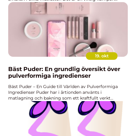
19. okt
Bäst Puder: En grundlig översikt över
pulverformiga ingredienser
Bäst Puder – En Guide till Världen av Pulverformiga
Ingredienser Puder har i årtionden använts i
matlagning och bakning som ett kraftfullt verkt...