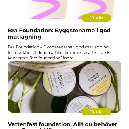
19. okt
Bra Foundation: Byggstenarna i god
matlagning
Bra Foundation – Byggstenarna i god matlagning
Introduktion: I denna artikel kommer vi att utforska
konceptet ”bra foundation” inom ...
19. okt
Vattenfast foundation: Allt du behöver