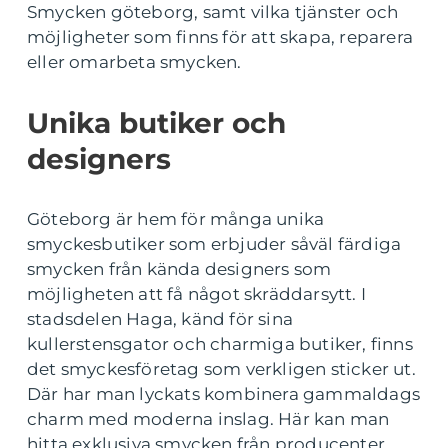
Smycken göteborg, samt vilka tjänster och
möjligheter som finns för att skapa, reparera
eller omarbeta smycken.
Unika butiker och
designers
Göteborg är hem för många unika
smyckesbutiker som erbjuder såväl färdiga
smycken från kända designers som
möjligheten att få något skräddarsytt. I
stadsdelen Haga, känd för sina
kullerstensgator och charmiga butiker, finns
det smyckesföretag som verkligen sticker ut.
Där har man lyckats kombinera gammaldags
charm med moderna inslag. Här kan man
hitta exklusiva smycken från producenter