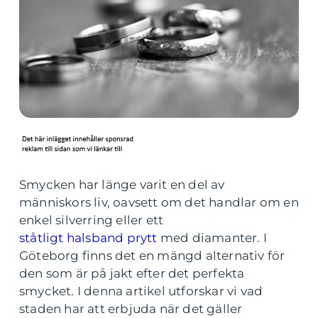
Smycken har länge varit en del av
människors liv, oavsett om det handlar om en
enkel silverring eller ett
ståtligt halsband prytt
med diamanter. I
Göteborg finns det en mängd alternativ för
den som är på jakt efter det perfekta
smycket. I denna artikel utforskar vi vad
staden har att erbjuda när det gäller