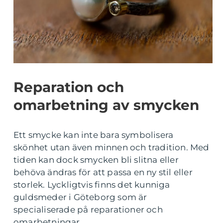
Reparation och
omarbetning av smycken
Ett smycke kan inte bara symbolisera
skönhet utan även minnen och tradition. Med
tiden kan dock smycken bli slitna eller
behöva ändras för att passa en ny stil eller
storlek. Lyckligtvis finns det kunniga
guldsmeder i Göteborg som är
specialiserade på reparationer och
omarbetningar.