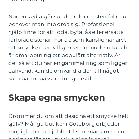
När en kedja går sönder eller en sten faller ur,
behöver man inte oroa sig. Professionell
hjälp finns för att löda, byta lås eller ersätta
förlorade stenar. För de som kanske har ärvt
ett smycke men vill ge det en modern touch,
är omarbetning ett populärt alternativ. Är
det så att du har en gammal ring som ligger
oanvänd, kan du omvandla den till något
som bättre passar din egen stil.
Skapa egna smycken
Drömmer du om att designa ett smycke helt
själv? Många butiker i Göteborg erbjuder
möjligheten att jobba tillsammans med en