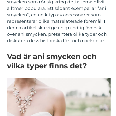
smycken som rör sig kring detta tema blivit
alltmer populära. Ett sådant exempel är ”ani
smycken”, en unik typ av accessoarer som
representerar olika matrelaterade föremål. I
denna artikel ska vi ge en grundlig översikt
över ani smycken, presentera olika typer och
diskutera dess historiska för- och nackdelar.
Vad är ani smycken och
vilka typer finns det?