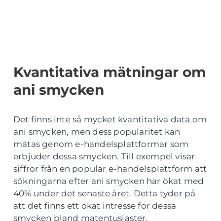
Kvantitativa mätningar om
ani smycken
Det finns inte så mycket kvantitativa data om
ani smycken, men dess popularitet kan
mätas genom e-handelsplattformar som
erbjuder dessa smycken. Till exempel visar
siffror från en populär e-handelsplattform att
sökningarna efter ani smycken har ökat med
40% under det senaste året. Detta tyder på
att det finns ett ökat intresse för dessa
smycken bland matentusiaster.