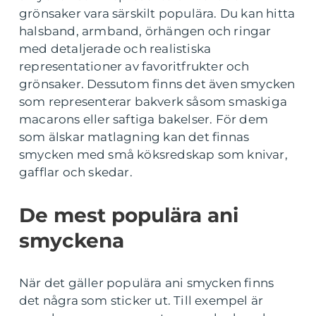
grönsaker vara särskilt populära. Du kan hitta
halsband, armband, örhängen och ringar
med detaljerade och realistiska
representationer av favoritfrukter och
grönsaker. Dessutom finns det även smycken
som representerar bakverk såsom smaskiga
macarons eller saftiga bakelser. För dem
som älskar matlagning kan det finnas
smycken med små köksredskap som knivar,
gafflar och skedar.
De mest populära ani
smyckena
När det gäller populära ani smycken finns
det några som sticker ut. Till exempel är