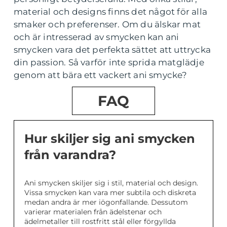
material och designs finns det något för alla
smaker och preferenser. Om du älskar mat
och är intresserad av smycken kan ani
smycken vara det perfekta sättet att uttrycka
din passion. Så varför inte sprida matglädje
genom att bära ett vackert ani smycke?
FAQ
Hur skiljer sig ani smycken
från varandra?
Ani smycken skiljer sig i stil, material och design.
Vissa smycken kan vara mer subtila och diskreta
medan andra är mer iögonfallande. Dessutom
varierar materialen från ädelstenar och
ädelmetaller till rostfritt stål eller förgyllda