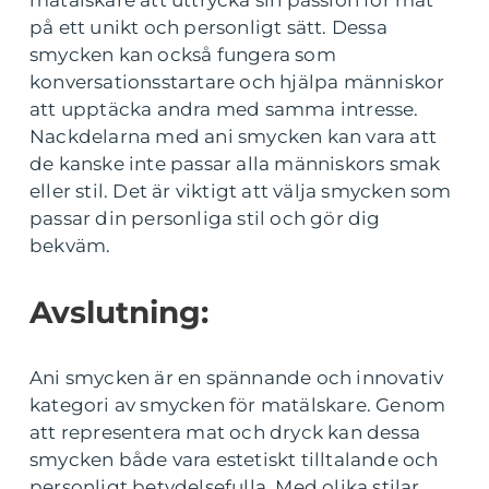
på ett unikt och personligt sätt. Dessa
smycken kan också fungera som
konversationsstartare och hjälpa människor
att upptäcka andra med samma intresse.
Nackdelarna med ani smycken kan vara att
de kanske inte passar alla människors smak
eller stil. Det är viktigt att välja smycken som
passar din personliga stil och gör dig
bekväm.
Avslutning:
Ani smycken är en spännande och innovativ
kategori av smycken för matälskare. Genom
att representera mat och dryck kan dessa
smycken både vara estetiskt tilltalande och
personligt betydelsefulla. Med olika stilar,