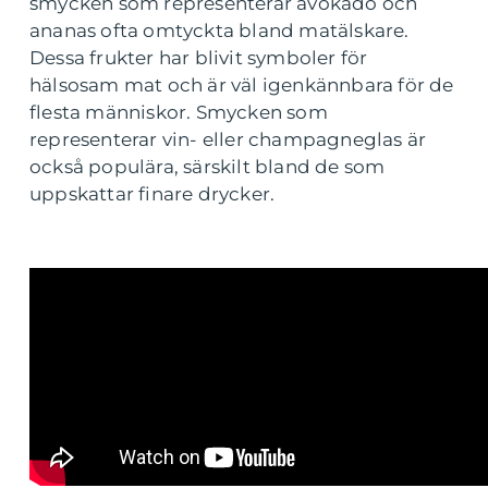
smycken som representerar avokado och
ananas ofta omtyckta bland matälskare.
Dessa frukter har blivit symboler för
hälsosam mat och är väl igenkännbara för de
flesta människor. Smycken som
representerar vin- eller champagneglas är
också populära, särskilt bland de som
uppskattar finare drycker.