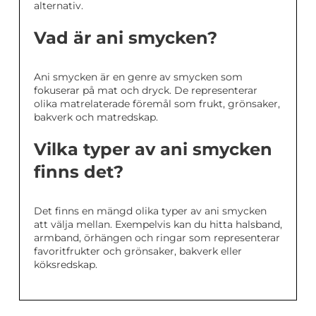
alternativ.
Vad är ani smycken?
Ani smycken är en genre av smycken som
fokuserar på mat och dryck. De representerar
olika matrelaterade föremål som frukt, grönsaker,
bakverk och matredskap.
Vilka typer av ani smycken
finns det?
Det finns en mängd olika typer av ani smycken
att välja mellan. Exempelvis kan du hitta halsband,
armband, örhängen och ringar som representerar
favoritfrukter och grönsaker, bakverk eller
köksredskap.