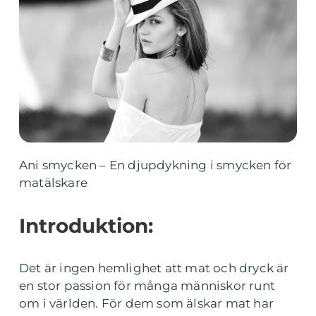
Ani smycken – En djupdykning i smycken för
matälskare
Introduktion:
Det är ingen hemlighet att mat och dryck är
en stor passion för många människor runt
om i världen. För dem som älskar mat har