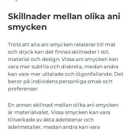
Skillnader mellan olika ani
smycken
Trots att alla ani smycken relaterar till mat
och dryck kan det finnas skillnader i stil,
material och design. Vissa ani smycken kan
vara mer subtila och diskreta, medan andra
kan vara mer uttalade och iögonfallande. Det
beror på individens personliga smak och
preferenser.
En annan skillnad mellan olika ani smycken
är materialvalet. Vissa smycken kan vara
tillverkade av äkta ädelstenar och
ädelmetaller, medan andra kan vara