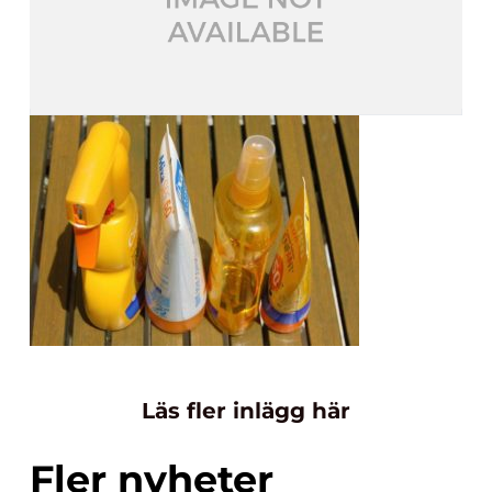
Läs fler inlägg här
Fler nyheter