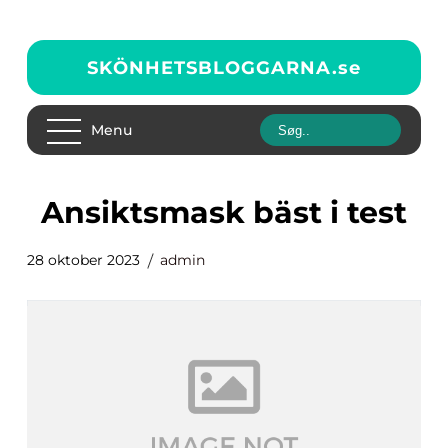
SKÖNHETSBLOGGARNA.
se
Menu
ansiktsmask bäst i test
28 oktober 2023
admin