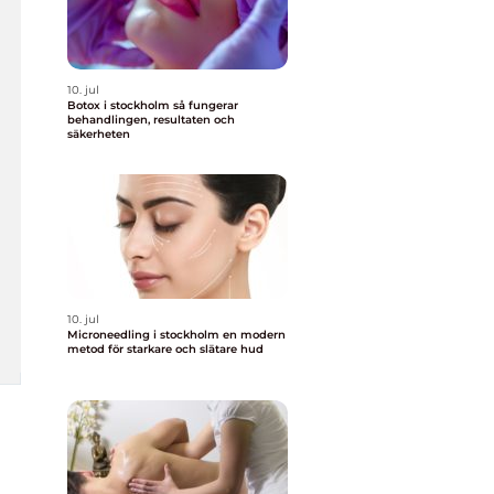
10. jul
Botox i stockholm så fungerar
behandlingen, resultaten och
säkerheten
10. jul
Microneedling i stockholm en modern
metod för starkare och slätare hud