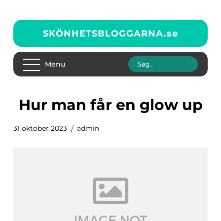
SKÖNHETSBLOGGARNA.
se
Menu
hur man får en glow up
31 oktober 2023
admin