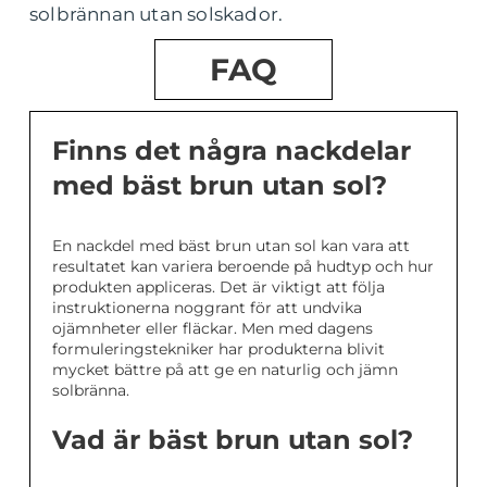
solbrännan utan solskador.
FAQ
Finns det några nackdelar
med bäst brun utan sol?
En nackdel med bäst brun utan sol kan vara att
resultatet kan variera beroende på hudtyp och hur
produkten appliceras. Det är viktigt att följa
instruktionerna noggrant för att undvika
ojämnheter eller fläckar. Men med dagens
formuleringstekniker har produkterna blivit
mycket bättre på att ge en naturlig och jämn
solbränna.
Vad är bäst brun utan sol?