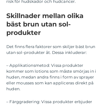
risk för hudskador och hudcancer.
Skillnader mellan olika
bäst brun utan sol-
produkter
Det finns flera faktorer som skiljer bäst brun
utan sol-produkter åt. Dessa inkluderar:
– Applikationsmetod: Vissa produkter
kommer som lotions som måste smörjas in i
huden, medan andra finns i form av sprayer
eller mousses som kan appliceras direkt på
huden.
– Färggradering: Vissa produkter erbjuder