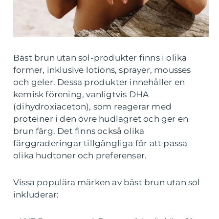
Bäst brun utan sol-produkter finns i olika
former, inklusive lotions, sprayer, mousses
och geler. Dessa produkter innehåller en
kemisk förening, vanligtvis DHA
(dihydroxiaceton), som reagerar med
proteiner i den övre hudlagret och ger en
brun färg. Det finns också olika
färggraderingar tillgängliga för att passa
olika hudtoner och preferenser.
Vissa populära märken av bäst brun utan sol
inkluderar: