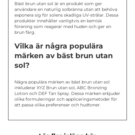
Bäst brun utan sol är en produkt som ger
användare en naturlig solbränna utan att behöva
exponera sig för solens skadliga UV-strålar. Dessa
produkter innehåller vanligtvis en kemisk
förening som reagerar med huden och ger en
brun färg.
Vilka är några populära
märken av bäst brun utan
sol?
Några populära märken av bäst brun utan sol
inkluderar XYZ Brun utan sol, ABC Bronzing
Lotion och DEF Tan Spray. Dessa märken erbjuder
olika formuleringar och appliceringsmetoder för
att passa olika preferenser och hudtoner.