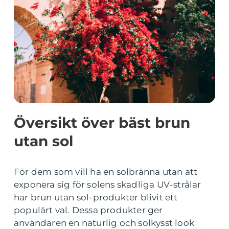
Översikt över bäst brun
utan sol
För dem som vill ha en solbränna utan att
exponera sig för solens skadliga UV-strålar
har brun utan sol-produkter blivit ett
populärt val. Dessa produkter ger
användaren en naturlig och solkysst look