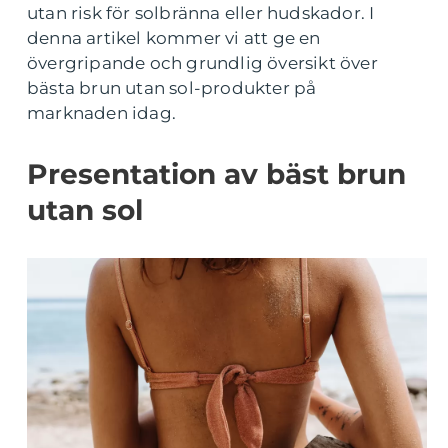
utan risk för solbränna eller hudskador. I
denna artikel kommer vi att ge en
övergripande och grundlig översikt över
bästa brun utan sol-produkter på
marknaden idag.
Presentation av bäst brun
utan sol