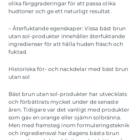
olika färggraderingar för att passa olika
hudtoner och ge ett naturligt resultat.
– Återfuktande egenskaper: Vissa bäst brun
utan sol-produkter innehåller återfuktande
ingredienser för att hålla huden fräsch och
fuktad.
Historiska för- och nackdelar med bäst brun
utan sol
Bäst brun utan sol-produkter har utvecklats
och förbättrats mycket under de senaste
åren. Tidigare var det vanligt med produkter
som gav en orange eller ojämn solbränna.
Men med framsteg inom formuleringsteknik
och ingrediensval har dagens bästa brun