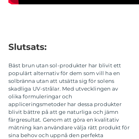
Slutsats:
Bäst brun utan sol-produkter har blivit ett
populärt alternativ för dem som vill ha en
solbränna utan att utsätta sig för solens
skadliga UV-strålar. Med utvecklingen av
olika formuleringar och
appliceringsmetoder har dessa produkter
blivit bättre på att ge naturliga och jämn
färgresultat. Genom att göra en kvalitativ
mätning kan användare välja rätt produkt för
sina behov och uppnå den perfekta