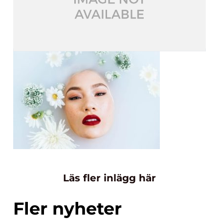
Läs fler inlägg här
Fler nyheter