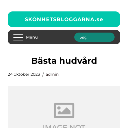
SKÖNHETSBLOGGARNA.
se
Menu
bästa hudvård
24 oktober 2023
admin