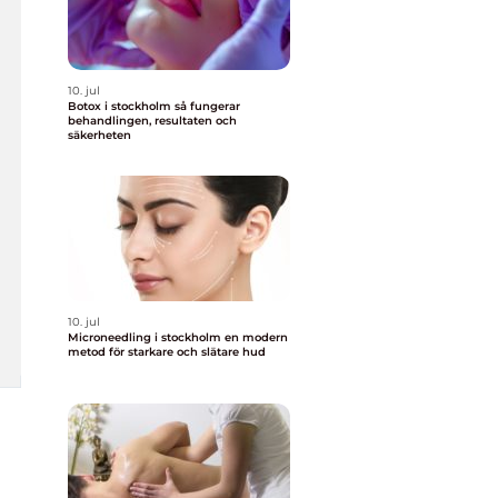
10. jul
Botox i stockholm så fungerar
behandlingen, resultaten och
säkerheten
10. jul
Microneedling i stockholm en modern
metod för starkare och slätare hud