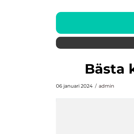
bästa
06 januari 2024
admin