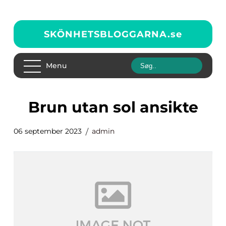
SKÖNHETSBLOGGARNA.
se
Menu
brun utan sol ansikte
06 september 2023
admin