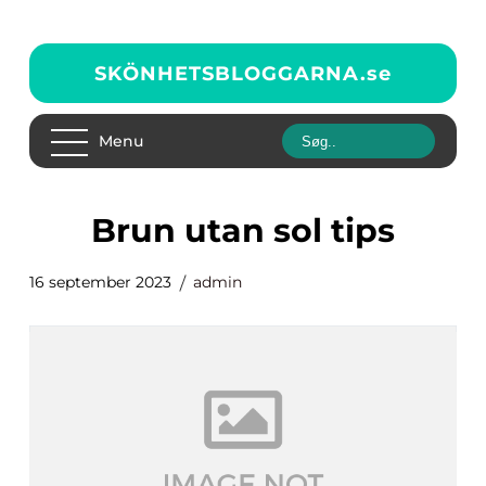
SKÖNHETSBLOGGARNA.
se
Menu
brun utan sol tips
16 september 2023
admin