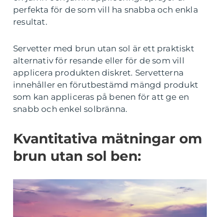
perfekta för de som vill ha snabba och enkla
resultat.
Servetter med brun utan sol är ett praktiskt
alternativ för resande eller för de som vill
applicera produkten diskret. Servetterna
innehåller en förutbestämd mängd produkt
som kan appliceras på benen för att ge en
snabb och enkel solbränna.
Kvantitativa mätningar om
brun utan sol ben: