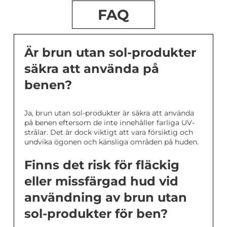
FAQ
Är brun utan sol-produkter
säkra att använda på
benen?
Ja, brun utan sol-produkter är säkra att använda
på benen eftersom de inte innehåller farliga UV-
strålar. Det är dock viktigt att vara försiktig och
undvika ögonen och känsliga områden på huden.
Finns det risk för fläckig
eller missfärgad hud vid
användning av brun utan
sol-produkter för ben?