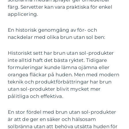
färg. Servetter kan vara praktiska för enkel
applicering.
En historisk genomgång av för- och
nackdelar med olika brun utan sol ben:
Historiskt sett har brun utan sol-produkter
inte alltid haft det bästa ryktet. Tidigare
formuleringar kunde lämna ojämna eller
orangea fläckar på huden. Men med modern
teknik och produktförbättringar har brun
utan sol-produkter blivit mycket mer
pålitliga och effektiva.
En stor fördel med brun utan sol-produkter
är att de ger en säker och hälsosam
solbränna utan att behöva utsätta huden för