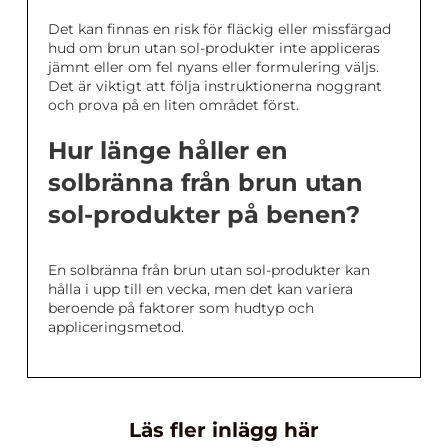
Det kan finnas en risk för fläckig eller missfärgad
hud om brun utan sol-produkter inte appliceras
jämnt eller om fel nyans eller formulering väljs.
Det är viktigt att följa instruktionerna noggrant
och prova på en liten området först.
Hur länge håller en
solbränna från brun utan
sol-produkter på benen?
En solbränna från brun utan sol-produkter kan
hålla i upp till en vecka, men det kan variera
beroende på faktorer som hudtyp och
appliceringsmetod.
Läs fler inlägg här