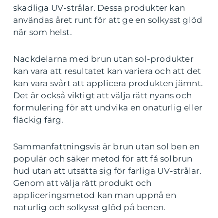
skadliga UV-strålar. Dessa produkter kan
användas året runt för att ge en solkysst glöd
när som helst.
Nackdelarna med brun utan sol-produkter
kan vara att resultatet kan variera och att det
kan vara svårt att applicera produkten jämnt.
Det är också viktigt att välja rätt nyans och
formulering för att undvika en onaturlig eller
fläckig färg.
Sammanfattningsvis är brun utan sol ben en
populär och säker metod för att få solbrun
hud utan att utsätta sig för farliga UV-strålar.
Genom att välja rätt produkt och
appliceringsmetod kan man uppnå en
naturlig och solkysst glöd på benen.