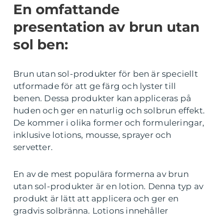
En omfattande
presentation av brun utan
sol ben:
Brun utan sol-produkter för ben är speciellt
utformade för att ge färg och lyster till
benen. Dessa produkter kan appliceras på
huden och ger en naturlig och solbrun effekt.
De kommer i olika former och formuleringar,
inklusive lotions, mousse, sprayer och
servetter.
En av de mest populära formerna av brun
utan sol-produkter är en lotion. Denna typ av
produkt är lätt att applicera och ger en
gradvis solbränna. Lotions innehåller