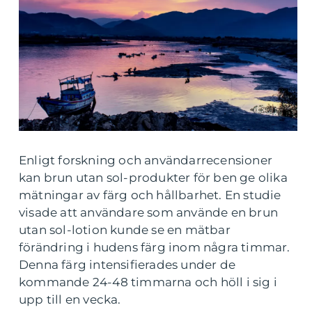
Enligt forskning och användarrecensioner
kan brun utan sol-produkter för ben ge olika
mätningar av färg och hållbarhet. En studie
visade att användare som använde en brun
utan sol-lotion kunde se en mätbar
förändring i hudens färg inom några timmar.
Denna färg intensifierades under de
kommande 24-48 timmarna och höll i sig i
upp till en vecka.