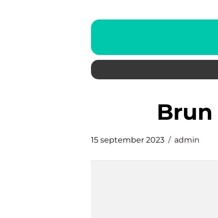
brun
15 september 2023
admin