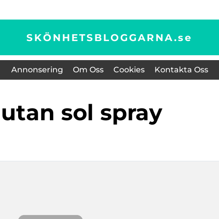
SKÖNHETSBLOGGARNA.
se
Annonsering
Om Oss
Cookies
Kontakta Oss
 utan sol spray