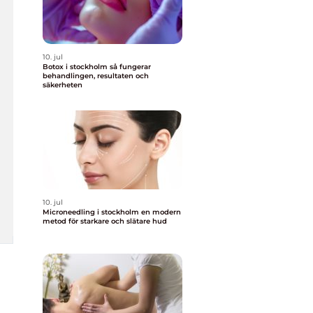
10. jul
Botox i stockholm så fungerar
behandlingen, resultaten och
säkerheten
10. jul
Microneedling i stockholm en modern
metod för starkare och slätare hud