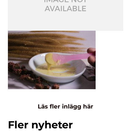
Läs fler inlägg här
Fler nyheter