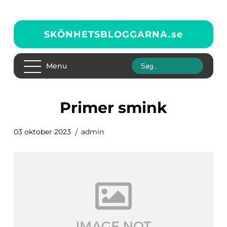
SKÖNHETSBLOGGARNA.
se
Menu
primer smink
03 oktober 2023
admin