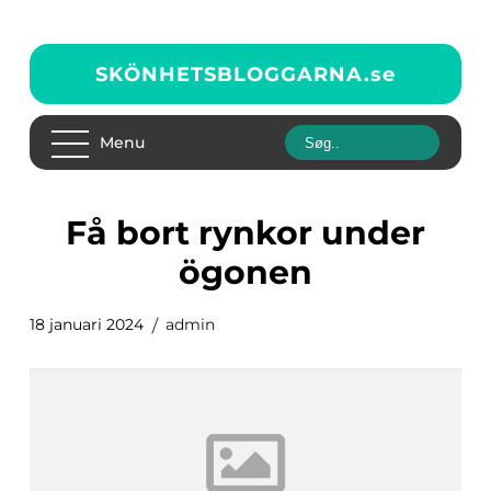
SKÖNHETSBLOGGARNA.
se
Menu
få bort rynkor under
ögonen
18 januari 2024
admin