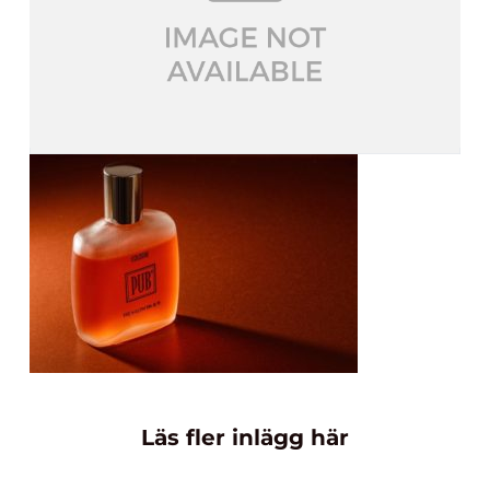
Läs fler inlägg här