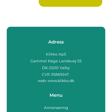
Adress
web:
www.klikko.dk
Menu
Annonsering