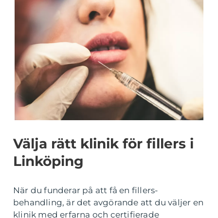
Välja rätt klinik för fillers i
Linköping
När du funderar på att få en fillers-
behandling, är det avgörande att du väljer en
klinik med erfarna och certifierade