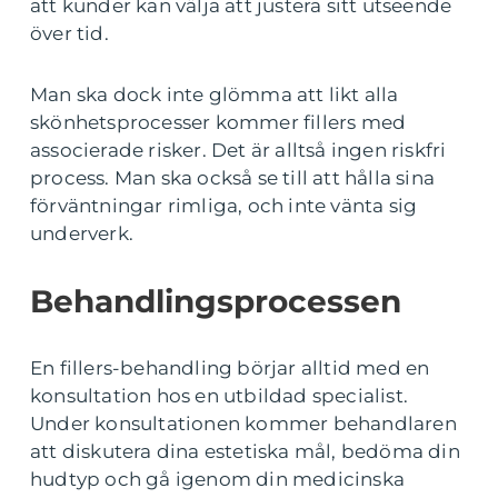
att kunder kan välja att justera sitt utseende
över tid.
Man ska dock inte glömma att likt alla
skönhetsprocesser kommer fillers med
associerade risker. Det är alltså ingen riskfri
process. Man ska också se till att hålla sina
förväntningar rimliga, och inte vänta sig
underverk.
Behandlingsprocessen
En fillers-behandling börjar alltid med en
konsultation hos en utbildad specialist.
Under konsultationen kommer behandlaren
att diskutera dina estetiska mål, bedöma din
hudtyp och gå igenom din medicinska