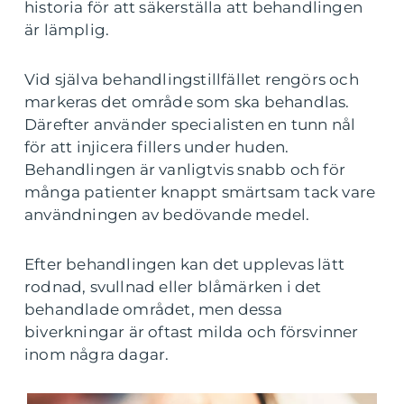
historia för att säkerställa att behandlingen
är lämplig.
Vid själva behandlingstillfället rengörs och
markeras det område som ska behandlas.
Därefter använder specialisten en tunn nål
för att injicera fillers under huden.
Behandlingen är vanligtvis snabb och för
många patienter knappt smärtsam tack vare
användningen av bedövande medel.
Efter behandlingen kan det upplevas lätt
rodnad, svullnad eller blåmärken i det
behandlade området, men dessa
biverkningar är oftast milda och försvinner
inom några dagar.