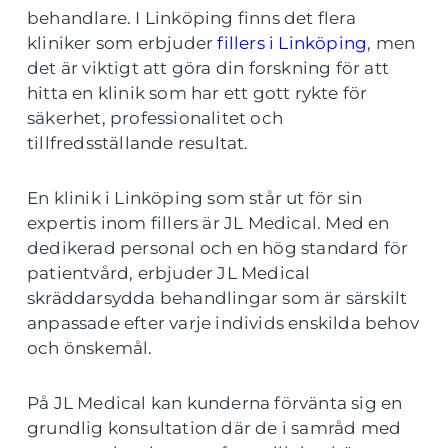
behandlare. I Linköping finns det flera
kliniker som erbjuder
fillers i Linköping
, men
det är viktigt att göra din forskning för att
hitta en klinik som har ett gott rykte för
säkerhet, professionalitet och
tillfredsställande resultat.
En klinik i Linköping som står ut för sin
expertis inom fillers är JL Medical. Med en
dedikerad personal och en hög standard för
patientvård, erbjuder JL Medical
skräddarsydda behandlingar som är särskilt
anpassade efter varje individs enskilda behov
och önskemål.
På JL Medical kan kunderna förvänta sig en
grundlig konsultation där de i samråd med