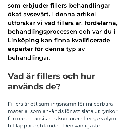
som erbjuder fillers-behandlingar
ökat avsevärt. I denna artikel
utforskar vi vad fillers är, fördelarna,
behandlingsprocessen och var du i
Linköping kan finna kvalificerade
experter för denna typ av
behandlingar.
Vad är fillers och hur
används de?
Fillers är ett samlingsnamn för injicerbara
material som används för att släta ut rynkor,
forma om ansiktets konturer eller ge volym
till läppar och kinder. Den vanligaste