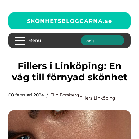
SKÖNHETSBLOGGARNA.
se
Menu
Fillers i Linköping: En
väg till förnyad skönhet
08 februari 2024
Elin Forsberg
Fillers Linköping