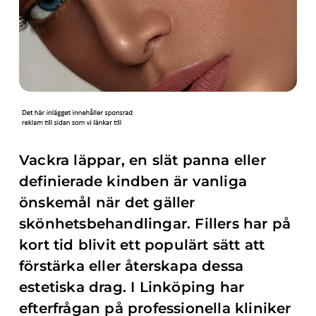
Vackra läppar, en slät panna eller
definierade kindben är vanliga
önskemål när det gäller
skönhetsbehandlingar. Fillers har på
kort tid blivit ett populärt sätt att
förstärka eller återskapa dessa
estetiska drag. I Linköping har
efterfrågan på professionella kliniker