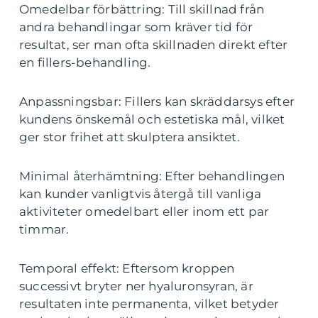
Omedelbar förbättring: Till skillnad från
andra behandlingar som kräver tid för
resultat, ser man ofta skillnaden direkt efter
en fillers-behandling.
Anpassningsbar: Fillers kan skräddarsys efter
kundens önskemål och estetiska mål, vilket
ger stor frihet att skulptera ansiktet.
Minimal återhämtning: Efter behandlingen
kan kunder vanligtvis återgå till vanliga
aktiviteter omedelbart eller inom ett par
timmar.
Temporal effekt: Eftersom kroppen
successivt bryter ner hyaluronsyran, är
resultaten inte permanenta, vilket betyder