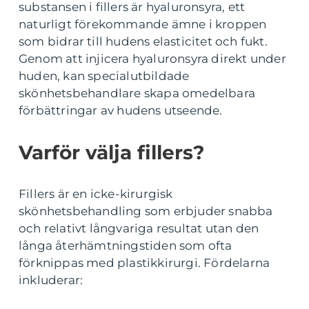
substansen i fillers är hyaluronsyra, ett
naturligt förekommande ämne i kroppen
som bidrar till hudens elasticitet och fukt.
Genom att injicera hyaluronsyra direkt under
huden, kan specialutbildade
skönhetsbehandlare skapa omedelbara
förbättringar av hudens utseende.
Varför välja fillers?
Fillers är en icke-kirurgisk
skönhetsbehandling som erbjuder snabba
och relativt långvariga resultat utan den
långa återhämtningstiden som ofta
förknippas med plastikkirurgi. Fördelarna
inkluderar: