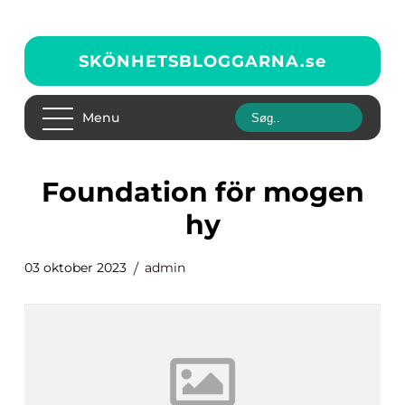
SKÖNHETSBLOGGARNA.
se
Menu
foundation för mogen
hy
03 oktober 2023
admin