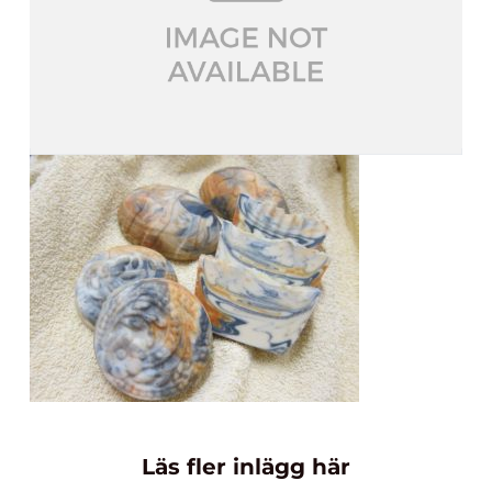
Läs fler inlägg här