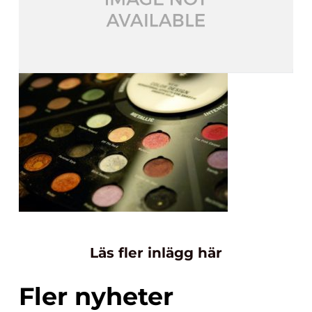
Läs fler inlägg här
Fler nyheter