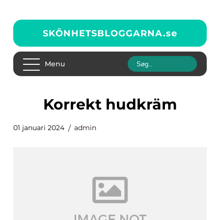
SKÖNHETSBLOGGARNA.
se
Menu
korrekt hudkräm
01 januari 2024
admin