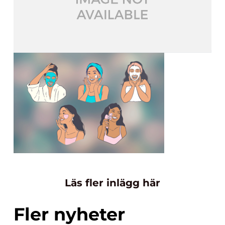
Läs fler inlägg här
Fler nyheter