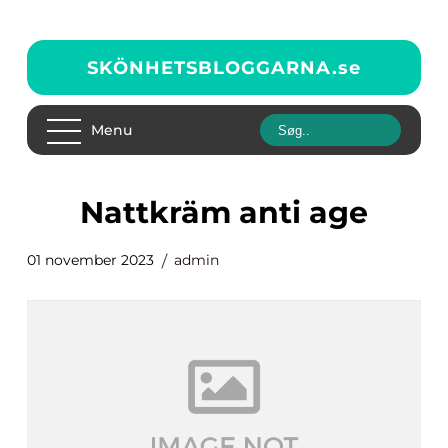
SKÖNHETSBLOGGARNA.
se
Menu
nattkräm anti age
01 november 2023
admin