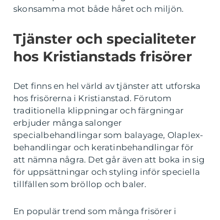
skonsamma mot både håret och miljön.
Tjänster och specialiteter
hos Kristianstads frisörer
Det finns en hel värld av tjänster att utforska
hos frisörerna i Kristianstad. Förutom
traditionella klippningar och färgningar
erbjuder många salonger
specialbehandlingar som balayage, Olaplex-
behandlingar och keratinbehandlingar för
att nämna några. Det går även att boka in sig
för uppsättningar och styling inför speciella
tillfällen som bröllop och baler.
En populär trend som många frisörer i