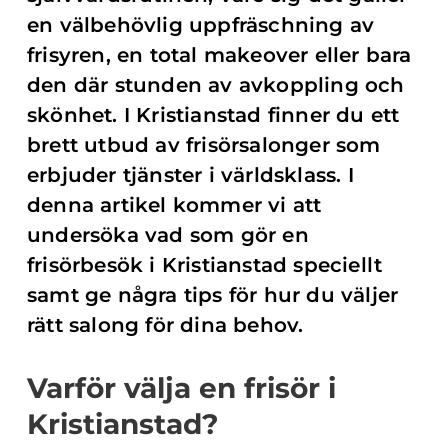
en välbehövlig uppfräschning av
frisyren, en total makeover eller bara
den där stunden av avkoppling och
skönhet. I Kristianstad finner du ett
brett utbud av frisörsalonger som
erbjuder tjänster i världsklass. I
denna artikel kommer vi att
undersöka vad som gör en
frisörbesök i Kristianstad speciellt
samt ge några tips för hur du väljer
rätt salong för dina behov.
Varför välja en frisör i
Kristianstad?