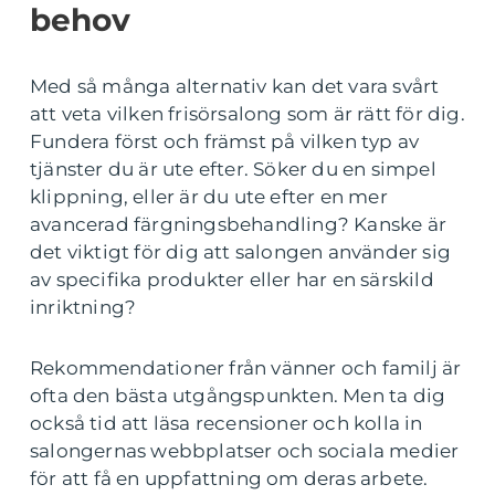
behov
Med så många alternativ kan det vara svårt
att veta vilken frisörsalong som är rätt för dig.
Fundera först och främst på vilken typ av
tjänster du är ute efter. Söker du en simpel
klippning, eller är du ute efter en mer
avancerad färgningsbehandling? Kanske är
det viktigt för dig att salongen använder sig
av specifika produkter eller har en särskild
inriktning?
Rekommendationer från vänner och familj är
ofta den bästa utgångspunkten. Men ta dig
också tid att läsa recensioner och kolla in
salongernas webbplatser och sociala medier
för att få en uppfattning om deras arbete.