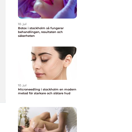
10. jul
Botox i stockholm så fungerar
behandlingen, resultaten och
säkerheten
10. jul
Microneedling i stockholm en modern
metod för starkare och slätare hud