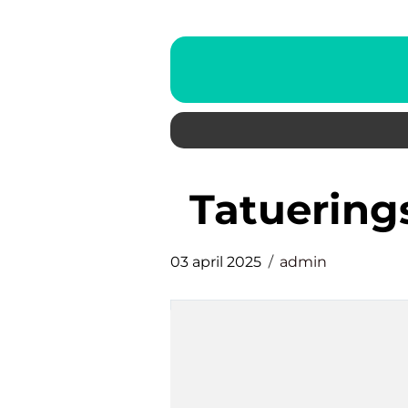
tatuerin
03 april 2025
admin