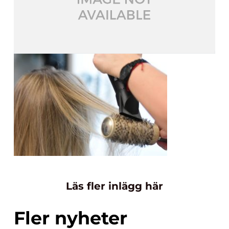
Läs fler inlägg här
Fler nyheter