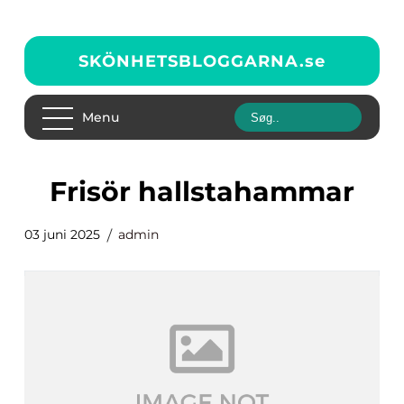
SKÖNHETSBLOGGARNA.
se
Menu
frisör hallstahammar
03 juni 2025
admin