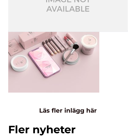
Läs fler inlägg här
Fler nyheter