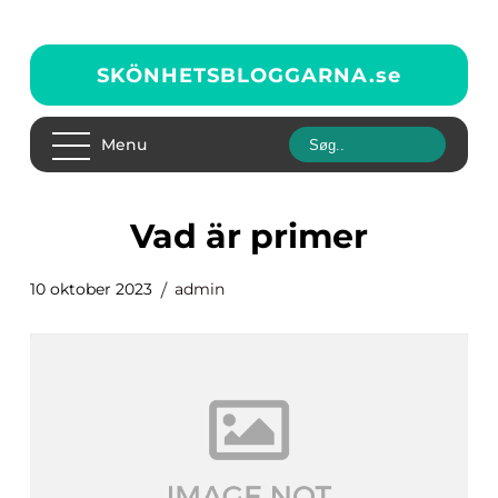
SKÖNHETSBLOGGARNA.
se
Menu
vad är primer
10 oktober 2023
admin