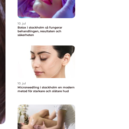
10. jul
Botox i stockholm så fungerar
behandlingen, resultaten och
säkerheten
10. jul
Microneedling i stockholm en modern
metod för starkare och slätare hud