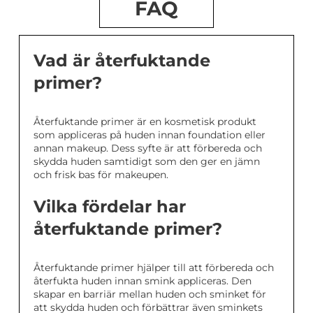
FAQ
Vad är återfuktande
primer?
Återfuktande primer är en kosmetisk produkt
som appliceras på huden innan foundation eller
annan makeup. Dess syfte är att förbereda och
skydda huden samtidigt som den ger en jämn
och frisk bas för makeupen.
Vilka fördelar har
återfuktande primer?
Återfuktande primer hjälper till att förbereda och
återfukta huden innan smink appliceras. Den
skapar en barriär mellan huden och sminket för
att skydda huden och förbättrar även sminkets