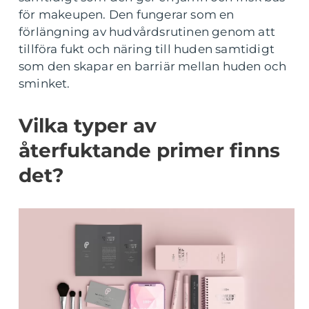
för makeupen. Den fungerar som en
förlängning av hudvårdsrutinen genom att
tillföra fukt och näring till huden samtidigt
som den skapar en barriär mellan huden och
sminket.
Vilka typer av
återfuktande primer finns
det?