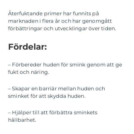
Återfuktande primer har funnits på
marknaden i flera år och har genomgått
förbättringar och utvecklingar över tiden.
Fördelar:
– Förbereder huden för smink genom att ge
fukt och näring.
– Skapar en barriär mellan huden och
sminket för att skydda huden.
– Hjälper till att förbättra sminkets
hållbarhet.