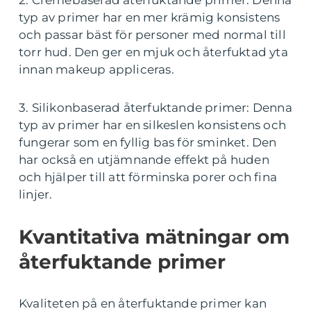
typ av primer har en mer krämig konsistens
och passar bäst för personer med normal till
torr hud. Den ger en mjuk och återfuktad yta
innan makeup appliceras.
3. Silikonbaserad återfuktande primer: Denna
typ av primer har en silkeslen konsistens och
fungerar som en fyllig bas för sminket. Den
har också en utjämnande effekt på huden
och hjälper till att förminska porer och fina
linjer.
Kvantitativa mätningar om
återfuktande primer
Kvaliteten på en återfuktande primer kan