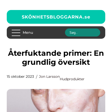
SKÖNHETSBLOGGARNA.
se
Menu
Återfuktande primer: En
grundlig översikt
15 oktober 2023
Jon Larsson
Hudprodukter