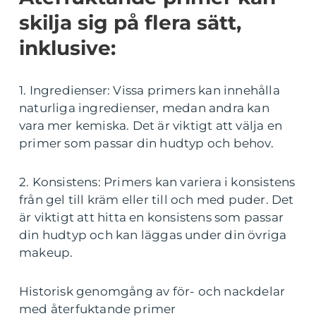
skilja sig på flera sätt,
inklusive:
1. Ingredienser: Vissa primers kan innehålla
naturliga ingredienser, medan andra kan
vara mer kemiska. Det är viktigt att välja en
primer som passar din hudtyp och behov.
2. Konsistens: Primers kan variera i konsistens
från gel till kräm eller till och med puder. Det
är viktigt att hitta en konsistens som passar
din hudtyp och kan läggas under din övriga
makeup.
Historisk genomgång av för- och nackdelar
med återfuktande primer