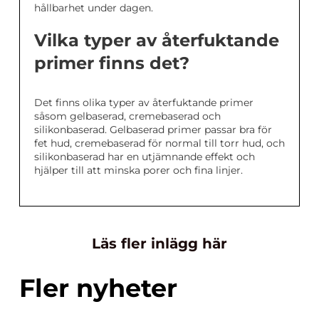
hållbarhet under dagen.
Vilka typer av återfuktande
primer finns det?
Det finns olika typer av återfuktande primer
såsom gelbaserad, cremebaserad och
silikonbaserad. Gelbaserad primer passar bra för
fet hud, cremebaserad för normal till torr hud, och
silikonbaserad har en utjämnande effekt och
hjälper till att minska porer och fina linjer.
Läs fler inlägg här
Fler nyheter