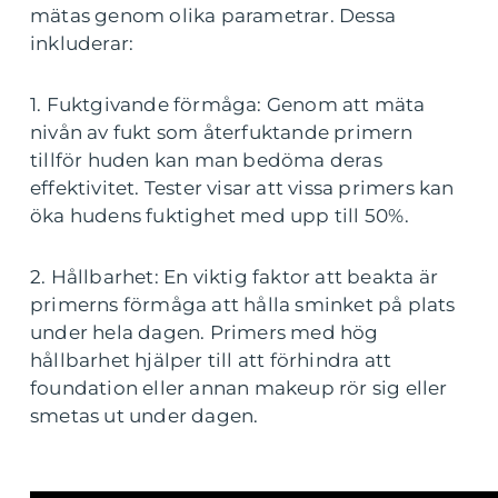
mätas genom olika parametrar. Dessa
inkluderar:
1. Fuktgivande förmåga: Genom att mäta
nivån av fukt som återfuktande primern
tillför huden kan man bedöma deras
effektivitet. Tester visar att vissa primers kan
öka hudens fuktighet med upp till 50%.
2. Hållbarhet: En viktig faktor att beakta är
primerns förmåga att hålla sminket på plats
under hela dagen. Primers med hög
hållbarhet hjälper till att förhindra att
foundation eller annan makeup rör sig eller
smetas ut under dagen.