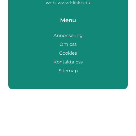
web:
www.klikko.dk
Menu
Annonsering
Om oss
Cookies
Kontakta oss
Sitemap