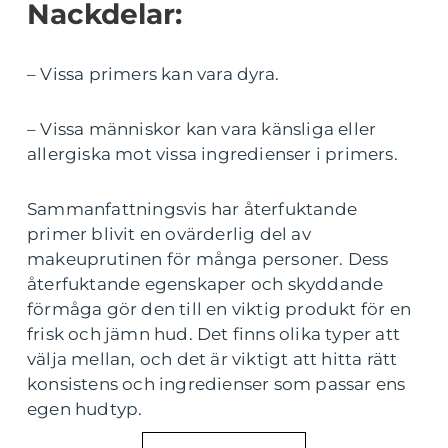
Nackdelar:
– Vissa primers kan vara dyra.
– Vissa människor kan vara känsliga eller
allergiska mot vissa ingredienser i primers.
Sammanfattningsvis har återfuktande
primer blivit en ovärderlig del av
makeuprutinen för många personer. Dess
återfuktande egenskaper och skyddande
förmåga gör den till en viktig produkt för en
frisk och jämn hud. Det finns olika typer att
välja mellan, och det är viktigt att hitta rätt
konsistens och ingredienser som passar ens
egen hudtyp.