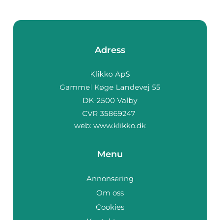
Adress
web:
www.klikko.dk
Menu
Annonsering
Om oss
Cookies