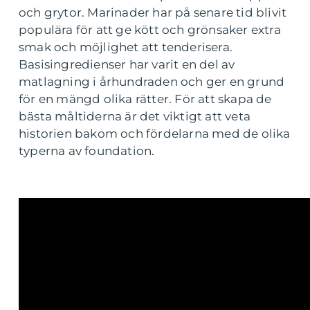
och grytor. Marinader har på senare tid blivit
populära för att ge kött och grönsaker extra
smak och möjlighet att tenderisera.
Basisingredienser har varit en del av
matlagning i århundraden och ger en grund
för en mängd olika rätter. För att skapa de
bästa måltiderna är det viktigt att veta
historien bakom och fördelarna med de olika
typerna av foundation.