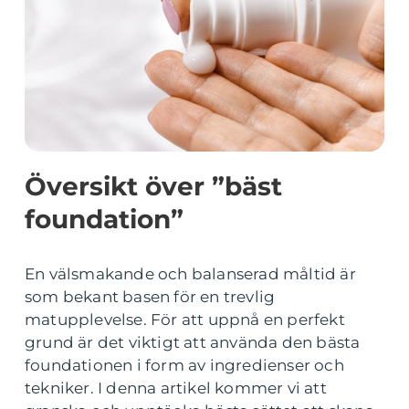
Översikt över ”bäst
foundation”
En välsmakande och balanserad måltid är
som bekant basen för en trevlig
matupplevelse. För att uppnå en perfekt
grund är det viktigt att använda den bästa
foundationen i form av ingredienser och
tekniker. I denna artikel kommer vi att