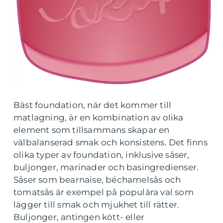
Bäst foundation, när det kommer till
matlagning, är en kombination av olika
element som tillsammans skapar en
välbalanserad smak och konsistens. Det finns
olika typer av foundation, inklusive såser,
buljonger, marinader och basingredienser.
Såser som bearnaise, béchamelsås och
tomatsås är exempel på populära val som
lägger till smak och mjukhet till rätter.
Buljonger, antingen kött- eller