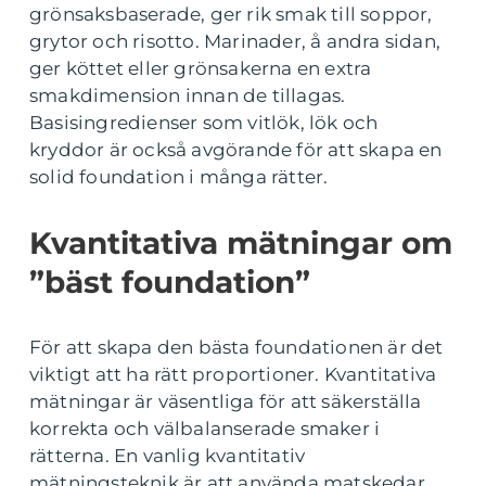
grönsaksbaserade, ger rik smak till soppor,
grytor och risotto. Marinader, å andra sidan,
ger köttet eller grönsakerna en extra
smakdimension innan de tillagas.
Basisingredienser som vitlök, lök och
kryddor är också avgörande för att skapa en
solid foundation i många rätter.
Kvantitativa mätningar om
”bäst foundation”
För att skapa den bästa foundationen är det
viktigt att ha rätt proportioner. Kvantitativa
mätningar är väsentliga för att säkerställa
korrekta och välbalanserade smaker i
rätterna. En vanlig kvantitativ
mätningsteknik är att använda matskedar,