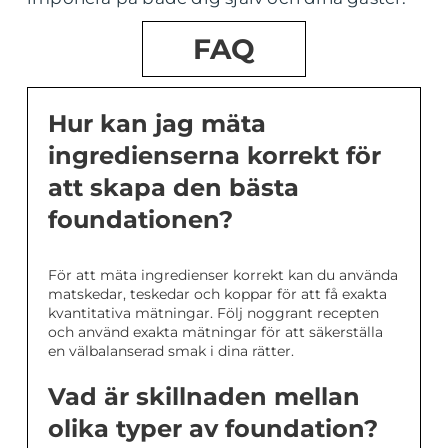
FAQ
Hur kan jag mäta
ingredienserna korrekt för
att skapa den bästa
foundationen?
För att mäta ingredienser korrekt kan du använda
matskedar, teskedar och koppar för att få exakta
kvantitativa mätningar. Följ noggrant recepten
och använd exakta mätningar för att säkerställa
en välbalanserad smak i dina rätter.
Vad är skillnaden mellan
olika typer av foundation?