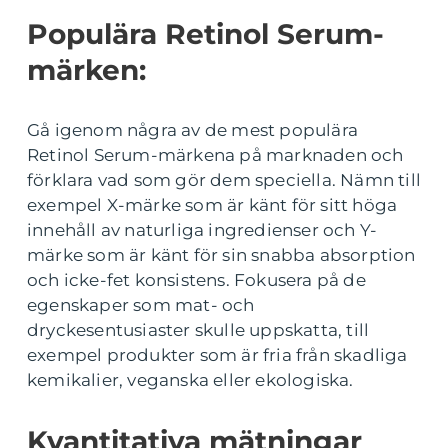
Populära Retinol Serum-
märken:
Gå igenom några av de mest populära
Retinol Serum-märkena på marknaden och
förklara vad som gör dem speciella. Nämn till
exempel X-märke som är känt för sitt höga
innehåll av naturliga ingredienser och Y-
märke som är känt för sin snabba absorption
och icke-fet konsistens. Fokusera på de
egenskaper som mat- och
dryckesentusiaster skulle uppskatta, till
exempel produkter som är fria från skadliga
kemikalier, veganska eller ekologiska.
Kvantitativa mätningar