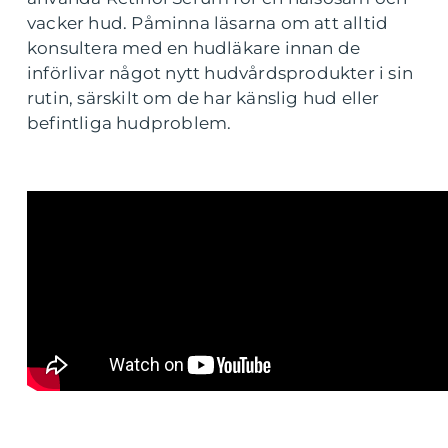
vacker hud. Påminna läsarna om att alltid
konsultera med en hudläkare innan de
införlivar något nytt hudvårdsprodukter i sin
rutin, särskilt om de har känslig hud eller
befintliga hudproblem.