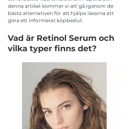
denna artikel kommer vi att gå igenom de
bästa alternativen för att hjälpa läsarna att
göra ett informerat köpbeslut.
Vad är Retinol Serum och
vilka typer finns det?