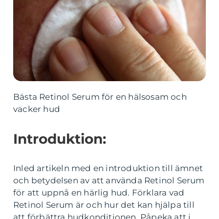
Bästa Retinol Serum för en hälsosam och
vacker hud
Introduktion:
Inled artikeln med en introduktion till ämnet
och betydelsen av att använda Retinol Serum
för att uppnå en härlig hud. Förklara vad
Retinol Serum är och hur det kan hjälpa till
att förbättra hudkonditionen. Påpeka att i