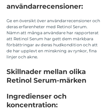
användarrecensioner:
Ge en översikt över användarrecensioner och
deras erfarenheter med Retinol Serum.
Nämn att många användare har rapporterat
att Retinol Serum har gett dem märkbara
förbättringar av deras hudkondition och att
de har upplevt en minskning av rynkor, fina
linjer och akne.
Skillnader mellan olika
Retinol Serum-märken
Ingredienser och
koncentration: