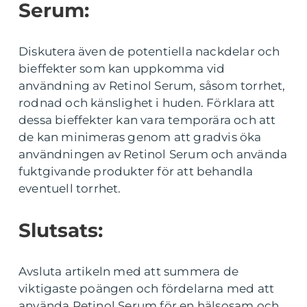
Serum:
Diskutera även de potentiella nackdelar och
bieffekter som kan uppkomma vid
användning av Retinol Serum, såsom torrhet,
rodnad och känslighet i huden. Förklara att
dessa bieffekter kan vara temporära och att
de kan minimeras genom att gradvis öka
användningen av Retinol Serum och använda
fuktgivande produkter för att behandla
eventuell torrhet.
Slutsats:
Avsluta artikeln med att summera de
viktigaste poängen och fördelarna med att
använda Retinol Serum för en hälsosam och