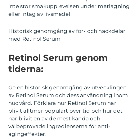
inte stör smakupplevelsen under matlagning
eller intag av livsmedel.
Historisk genomgång av för- och nackdelar
med Retinol Serum
Retinol Serum genom
tiderna:
Ge en historisk genomgång av utvecklingen
av Retinol Serum och dess användning inom
hudvård. Förklara hur Retinol Serum har
blivit alltmer populärt över tid och hur det
har blivit en av de mest kända och
välbeprövade ingredienserna för anti-
agingeffekter.