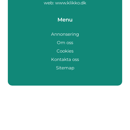
web:
www.klikko.dk
Menu
Annonsering
Om oss
Cookies
Kontakta oss
Sitemap