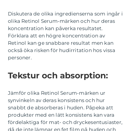
Diskutera de olika ingredienserna som ingår i
olika Retinol Serum-märken och hur deras
koncentration kan påverka resultatet.
Förklara att en högre koncentration av
Retinol kan ge snabbare resultat men kan
också öka risken för hudirritation hos vissa
personer.
Tekstur och absorption:
Jämför olika Retinol Serum-märken ur
synvinkeln av deras konsistens och hur
snabbt de absorberas i huden. Påpeka att
produkter med en lätt konsistens kan vara
fördelaktiga för mat- och dryckesentusiaster,
då de inte lämnar en fet film på huden och