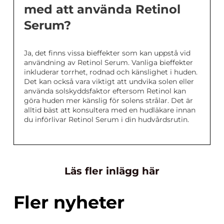
med att använda Retinol
Serum?
Ja, det finns vissa bieffekter som kan uppstå vid
användning av Retinol Serum. Vanliga bieffekter
inkluderar torrhet, rodnad och känslighet i huden.
Det kan också vara viktigt att undvika solen eller
använda solskyddsfaktor eftersom Retinol kan
göra huden mer känslig för solens strålar. Det är
alltid bäst att konsultera med en hudläkare innan
du införlivar Retinol Serum i din hudvårdsrutin.
Läs fler inlägg här
Fler nyheter