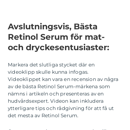
Avslutningsvis, Bästa
Retinol Serum för mat-
och dryckesentusiaster:
Markera det slutliga stycket där en
videoklipp skulle kunna infogas.
Videoklippet kan vara en recension av några
av de bästa Retinol Serum-märkena som
nämns i artikeln och presenteras av en
hudvårdsexpert. Videon kan inkludera
ytterligare tips och rådgivning för att få ut
det mesta av Retinol Serum.