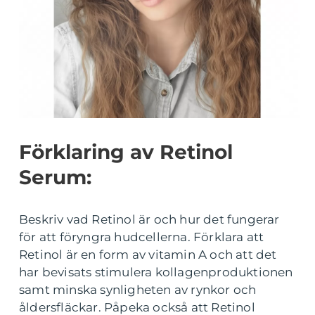
Förklaring av Retinol
Serum:
Beskriv vad Retinol är och hur det fungerar
för att föryngra hudcellerna. Förklara att
Retinol är en form av vitamin A och att det
har bevisats stimulera kollagenproduktionen
samt minska synligheten av rynkor och
åldersfläckar. Påpeka också att Retinol