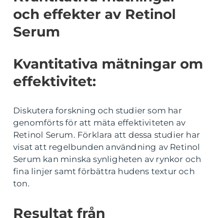
och effekter av Retinol
Serum
Kvantitativa mätningar om
effektivitet:
Diskutera forskning och studier som har
genomförts för att mäta effektiviteten av
Retinol Serum. Förklara att dessa studier har
visat att regelbunden användning av Retinol
Serum kan minska synligheten av rynkor och
fina linjer samt förbättra hudens textur och
ton.
Resultat från