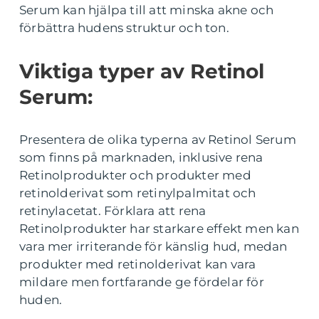
Serum kan hjälpa till att minska akne och
förbättra hudens struktur och ton.
Viktiga typer av Retinol
Serum:
Presentera de olika typerna av Retinol Serum
som finns på marknaden, inklusive rena
Retinolprodukter och produkter med
retinolderivat som retinylpalmitat och
retinylacetat. Förklara att rena
Retinolprodukter har starkare effekt men kan
vara mer irriterande för känslig hud, medan
produkter med retinolderivat kan vara
mildare men fortfarande ge fördelar för
huden.