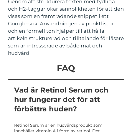
Genom att strukturera texten med tydliga –
och H2-taggar ökar sannolikheten för att den
visas som en framträdande snippet i ett
Google-sök. Användningen av punktlistor
och en formell ton hjälper till att hålla
artikeln strukturerad och tilltalande för läsare
som är intresserade av både mat och
hudvård.
FAQ
Vad är Retinol Serum och
hur fungerar det för att
förbättra huden?
Retinol Serum är en hudvårdsprodukt som
innehåller vitamin A i form av retinol. Det