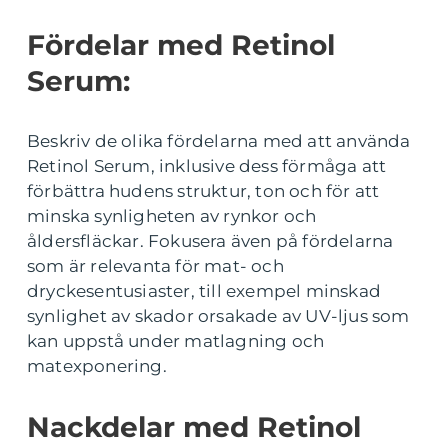
Fördelar med Retinol
Serum:
Beskriv de olika fördelarna med att använda
Retinol Serum, inklusive dess förmåga att
förbättra hudens struktur, ton och för att
minska synligheten av rynkor och
åldersfläckar. Fokusera även på fördelarna
som är relevanta för mat- och
dryckesentusiaster, till exempel minskad
synlighet av skador orsakade av UV-ljus som
kan uppstå under matlagning och
matexponering.
Nackdelar med Retinol