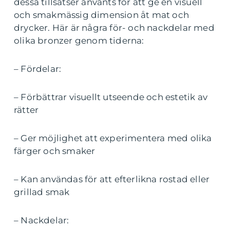
dessa tillsatser använts för att ge en visuell
och smakmässig dimension åt mat och
drycker. Här är några för- och nackdelar med
olika bronzer genom tiderna:
– Fördelar:
– Förbättrar visuellt utseende och estetik av
rätter
– Ger möjlighet att experimentera med olika
färger och smaker
– Kan användas för att efterlikna rostad eller
grillad smak
– Nackdelar: