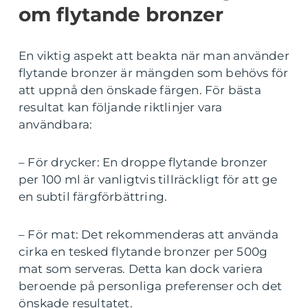
om flytande bronzer
En viktig aspekt att beakta när man använder
flytande bronzer är mängden som behövs för
att uppnå den önskade färgen. För bästa
resultat kan följande riktlinjer vara
användbara:
– För drycker: En droppe flytande bronzer
per 100 ml är vanligtvis tillräckligt för att ge
en subtil färgförbättring.
– För mat: Det rekommenderas att använda
cirka en tesked flytande bronzer per 500g
mat som serveras. Detta kan dock variera
beroende på personliga preferenser och det
önskade resultatet.