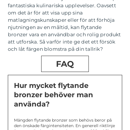
fantastiska kulinariska upplevelser. Oavsett
om det är för att visa upp sina
matlagningskunskaper eller för att förhöja
njutningen av en måltid, kan flytande
bronzer vara en användbar och rolig produkt
att utforska. Så varför inte ge det ett försök
och låt färgen blomstra på din tallrik?
FAQ
Hur mycket flytande
bronzer behöver man
använda?
Mängden flytande bronzer som behövs beror på
den önskade färgintensiteten. En generell riktlinje