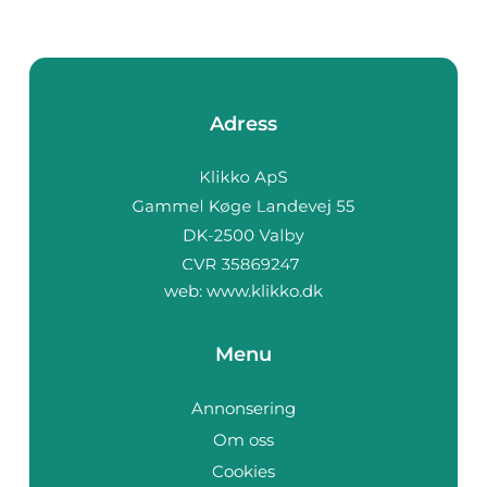
Adress
web:
www.klikko.dk
Menu
Annonsering
Om oss
Cookies