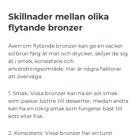
Skillnader mellan olika
flytande bronzer
Även om flytande bronzer kan ge en vacker
solbrun färg åt mat och drycker, skiljer de sig
åt i smak, konsistens och
användningsområde. Här är några faktorer
att överväga:
1. Smak: Vissa bronzer kan ha en söt smak
som passar bättre till desserter, medan andra
kan ha en rökig smak som fungerar bäst till
kött eller fisk.
2. Konsistens: Vissa bronzer har en tunn