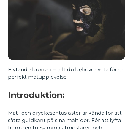
Flytande bronzer – allt du behöver veta för en
perfekt matupplevelse
Introduktion:
Mat- och dryckesentusiaster är kända för att
sätta guldkant på sina måltider. För att lyfta
fram den trivsamma atmosfären och