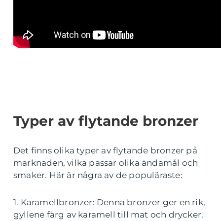
Typer av flytande bronzer
Det finns olika typer av flytande bronzer på
marknaden, vilka passar olika ändamål och
smaker. Här är några av de populäraste:
1. Karamellbronzer: Denna bronzer ger en rik,
gyllene färg av karamell till mat och drycker.