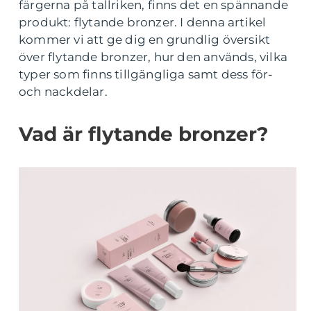
färgerna på tallriken, finns det en spännande
produkt: flytande bronzer. I denna artikel
kommer vi att ge dig en grundlig översikt
över flytande bronzer, hur den används, vilka
typer som finns tillgängliga samt dess för-
och nackdelar.
Vad är flytande bronzer?