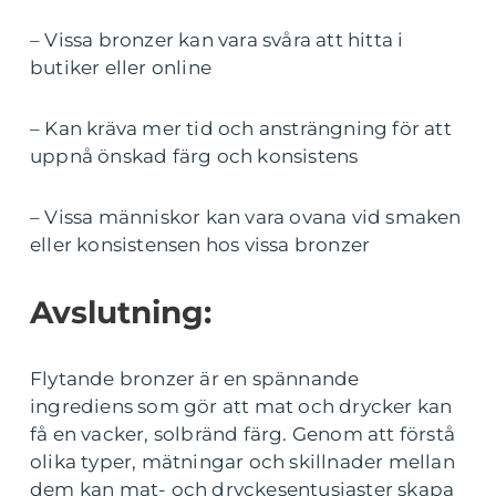
– Vissa bronzer kan vara svåra att hitta i
butiker eller online
– Kan kräva mer tid och ansträngning för att
uppnå önskad färg och konsistens
– Vissa människor kan vara ovana vid smaken
eller konsistensen hos vissa bronzer
Avslutning:
Flytande bronzer är en spännande
ingrediens som gör att mat och drycker kan
få en vacker, solbränd färg. Genom att förstå
olika typer, mätningar och skillnader mellan
dem kan mat- och dryckesentusiaster skapa