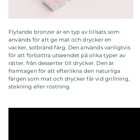
Flytande bronzer är en typ av tillsats som
används för att ge mat och drycker en
vacker, solbränd färg. Den används vanligtvis
för att förbättra utseendet på olika typer av
rätter, från desserter till drycker. Den är
framtagen för att efterlikna den naturliga
färgen som mat och drycker får vid grillning,
stekning eller rostning.