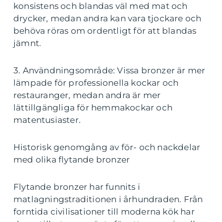
konsistens och blandas väl med mat och
drycker, medan andra kan vara tjockare och
behöva röras om ordentligt för att blandas
jämnt.
3. Användningsområde: Vissa bronzer är mer
lämpade för professionella kockar och
restauranger, medan andra är mer
lättillgängliga för hemmakockar och
matentusiaster.
Historisk genomgång av för- och nackdelar
med olika flytande bronzer
Flytande bronzer har funnits i
matlagningstraditionen i århundraden. Från
forntida civilisationer till moderna kök har