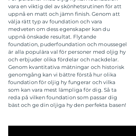
vara en viktig del av skönhetsrutinen för att
uppnå en matt och jämn finish. Genom att
välja rätt typ av foundation och vara
medveten om dess egenskaper kan du
uppnå önskade resultat. Flytande
foundation, puderfoundation och moussegel
är alla populära val för personer med oljig hy
och erbjuder olika fördelar och nackdelar.
Genom kvantitativa mätningar och historisk
genomgång kan vi bättre förstå hur olika
foundation för oljig hy fungerar och vilka
som kan vara mest lämpliga för dig. Så ta
reda på vilken foundation som passar dig
bäst och ge din oljiga hy den perfekta basen!