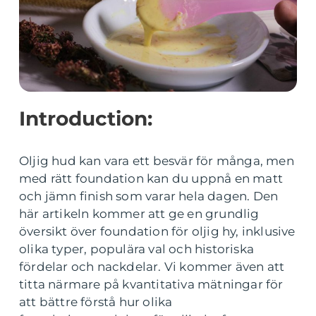
Introduction:
Oljig hud kan vara ett besvär för många, men
med rätt foundation kan du uppnå en matt
och jämn finish som varar hela dagen. Den
här artikeln kommer att ge en grundlig
översikt över foundation för oljig hy, inklusive
olika typer, populära val och historiska
fördelar och nackdelar. Vi kommer även att
titta närmare på kvantitativa mätningar för
att bättre förstå hur olika