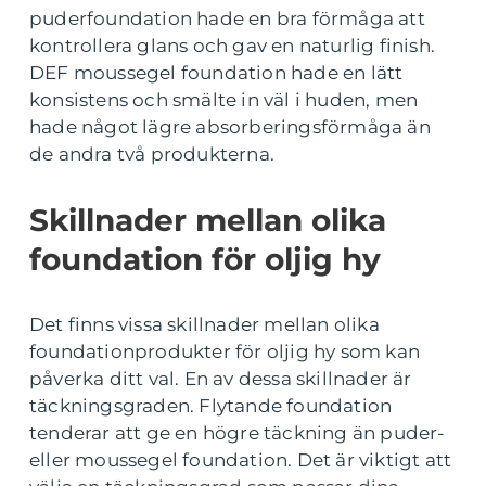
puderfoundation hade en bra förmåga att
kontrollera glans och gav en naturlig finish.
DEF moussegel foundation hade en lätt
konsistens och smälte in väl i huden, men
hade något lägre absorberingsförmåga än
de andra två produkterna.
Skillnader mellan olika
foundation för oljig hy
Det finns vissa skillnader mellan olika
foundationprodukter för oljig hy som kan
påverka ditt val. En av dessa skillnader är
täckningsgraden. Flytande foundation
tenderar att ge en högre täckning än puder-
eller moussegel foundation. Det är viktigt att