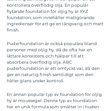
kontrollera överflödig olja. En populär
flytande foundation för oljig hy är XYZ
foundation, som innehåller mattgörande
ingredienser för att ge en långvarig och matt
finish.
Puderfoundation är också populära bland
personer med oljig hy, då de ofta har en
lättare konsistens och hjälper till att
absorbera överflödig olja. ABC
puderfoundation är ett omtyckt val, då den
ger en naturlig finish samtidigt som den
håller glans under kontroll.
En annan populär typ av foundation för oljig
hy är moussegel. Denna typ av foundation
har en unik formula som smälter in i huden