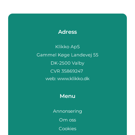
Adress
web:
www.klikko.dk
Menu
Annonsering
Om oss
Cookies