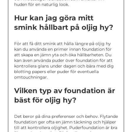
huden för en naturlig look.
Hur kan jag göra mitt
smink hållbart på oljig hy?
För att få ditt smink att hålla längre på oljig hy
kan du använda en primer innan foundation för
att skapa en jämn yta och öka hållbarheten. Du
kan även använda puder över foundation för att
kontrollera glans under dagen och bära med dig
blotting papers eller puder för eventuella
omtouchningar.
Vilken typ av foundation är
bäst för oljig hy?
Det beror på dina preferenser och behov. Flytande
foundation ger ofta en jämn täckning och hjälper
till att kontrollera oljighet. Puderfoundation är bra