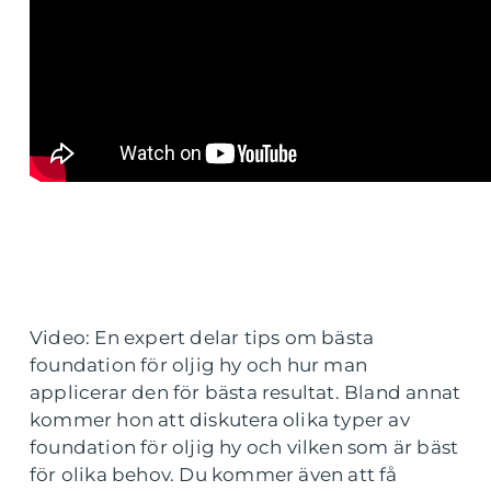
Video: En expert delar tips om bästa
foundation för oljig hy och hur man
applicerar den för bästa resultat. Bland annat
kommer hon att diskutera olika typer av
foundation för oljig hy och vilken som är bäst
för olika behov. Du kommer även att få