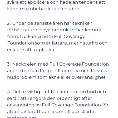
svåra att applicera och hade en tendens att
känna sig obehagliga på huden.
2. Under de senaste åren har tekniken
förbättrats och nya produkter har kommit
fram. Nu kan vi hitta Full Coverage
Foundation som är lättare, mer naturlig och
enklare att applicera.
3. Nackdelen med Full Coverage Foundation
är att den kan täppa till porerna och förvärra
hudproblem som akne eller överkänslighet.
4. Det är viktigt att ta hand om din hud och
se till att rengöra den ordentligt efter
användning av Full Coverage Foundation för
att undvika att den leder till oönskade