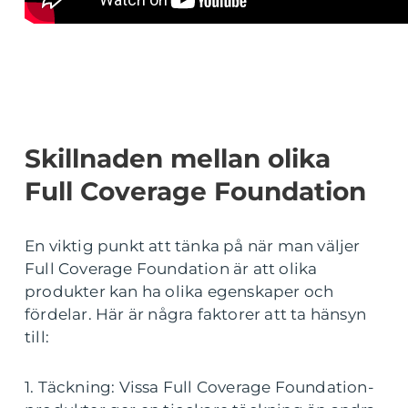
Skillnaden mellan olika
Full Coverage Foundation
En viktig punkt att tänka på när man väljer
Full Coverage Foundation är att olika
produkter kan ha olika egenskaper och
fördelar. Här är några faktorer att ta hänsyn
till:
1. Täckning: Vissa Full Coverage Foundation-