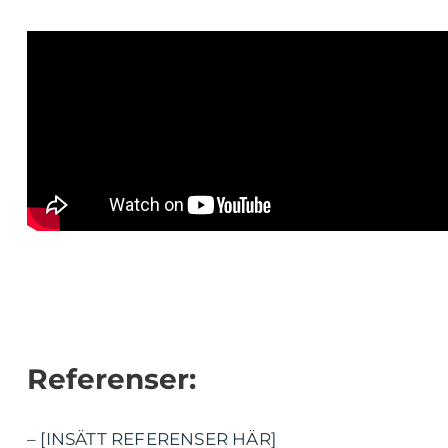
Referenser:
– [INSÄTT REFERENSER HÄR]