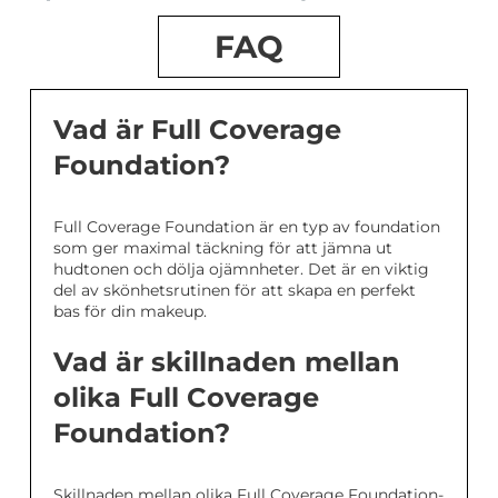
FAQ
Vad är Full Coverage
Foundation?
Full Coverage Foundation är en typ av foundation
som ger maximal täckning för att jämna ut
hudtonen och dölja ojämnheter. Det är en viktig
del av skönhetsrutinen för att skapa en perfekt
bas för din makeup.
Vad är skillnaden mellan
olika Full Coverage
Foundation?
Skillnaden mellan olika Full Coverage Foundation-