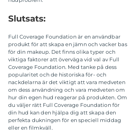
hudproblem.
Slutsats:
Full Coverage Foundation är en användbar
produkt för att skapa en jämn och vacker bas
för din makeup. Det finns olika typer och
viktiga faktorer att överväga vid val av Full
Coverage Foundation. Med tanke på dess
popularitet och de historiska för- och
nackdelarna är det viktigt att vara medveten
om dess användning och vara medveten om
hur din egen hud reagerar på produkten. Om
du väljer rätt Full Coverage Foundation för
din hud kan den hjälpa dig att skapa den
perfekta dukningen för en speciell middag
eller en filmkväll.