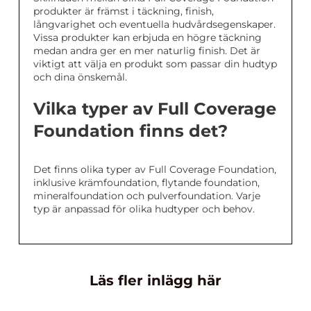
produkter är främst i täckning, finish,
långvarighet och eventuella hudvårdsegenskaper.
Vissa produkter kan erbjuda en högre täckning
medan andra ger en mer naturlig finish. Det är
viktigt att välja en produkt som passar din hudtyp
och dina önskemål.
Vilka typer av Full Coverage
Foundation finns det?
Det finns olika typer av Full Coverage Foundation,
inklusive krämfoundation, flytande foundation,
mineralfoundation och pulverfoundation. Varje
typ är anpassad för olika hudtyper och behov.
Läs fler inlägg här