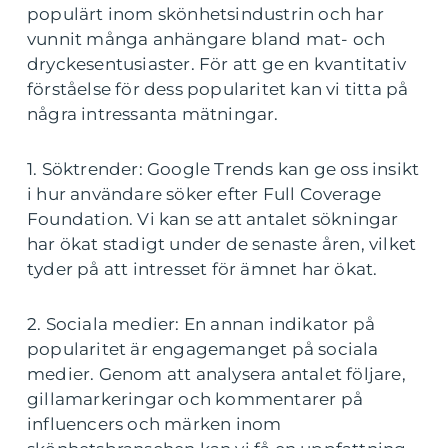
populärt inom skönhetsindustrin och har
vunnit många anhängare bland mat- och
dryckesentusiaster. För att ge en kvantitativ
förståelse för dess popularitet kan vi titta på
några intressanta mätningar.
1. Söktrender: Google Trends kan ge oss insikt
i hur användare söker efter Full Coverage
Foundation. Vi kan se att antalet sökningar
har ökat stadigt under de senaste åren, vilket
tyder på att intresset för ämnet har ökat.
2. Sociala medier: En annan indikator på
popularitet är engagemanget på sociala
medier. Genom att analysera antalet följare,
gillamarkeringar och kommentarer på
influencers och märken inom