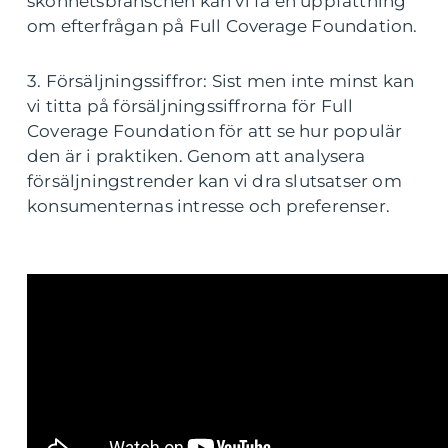
skönhetsbranschen kan vi få en uppfattning
om efterfrågan på Full Coverage Foundation.
3. Försäljningssiffror: Sist men inte minst kan
vi titta på försäljningssiffrorna för Full
Coverage Foundation för att se hur populär
den är i praktiken. Genom att analysera
försäljningstrender kan vi dra slutsatser om
konsumenternas intresse och preferenser.