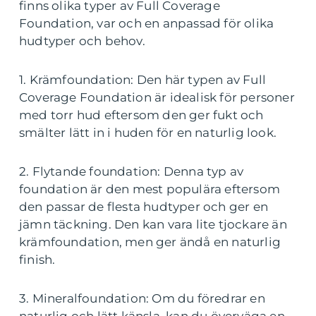
finns olika typer av Full Coverage
Foundation, var och en anpassad för olika
hudtyper och behov.
1. Krämfoundation: Den här typen av Full
Coverage Foundation är idealisk för personer
med torr hud eftersom den ger fukt och
smälter lätt in i huden för en naturlig look.
2. Flytande foundation: Denna typ av
foundation är den mest populära eftersom
den passar de flesta hudtyper och ger en
jämn täckning. Den kan vara lite tjockare än
krämfoundation, men ger ändå en naturlig
finish.
3. Mineralfoundation: Om du föredrar en