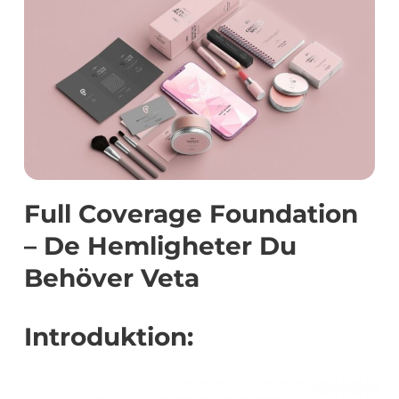
Full Coverage Foundation
– De Hemligheter Du
Behöver Veta
Introduktion: