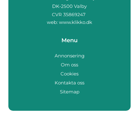
web:
www.klikko.dk
Menu
Annonsering
Om oss
Cookies
Kontakta oss
Sitemap