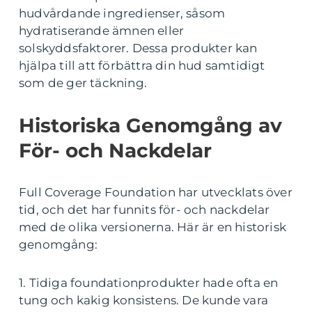
hudvårdande ingredienser, såsom
hydratiserande ämnen eller
solskyddsfaktorer. Dessa produkter kan
hjälpa till att förbättra din hud samtidigt
som de ger täckning.
Historiska Genomgång av
För- och Nackdelar
Full Coverage Foundation har utvecklats över
tid, och det har funnits för- och nackdelar
med de olika versionerna. Här är en historisk
genomgång:
1. Tidiga foundationprodukter hade ofta en
tung och kakig konsistens. De kunde vara