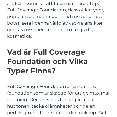
artikeln kommer att ta en närmare titt på
Full Coverage Foundation, dess olika typer,
popularitet, mätningar med mera. Låt oss
botanisera i denna värld av vackra ansikten
och lära oss mer om denna mångsidiga
kosmetika.
Vad är Full Coverage
Foundation och Vilka
Typer Finns?
Full Coverage Foundation är en form av
foundation som är skapad för att ge maximal
täckning. Den används för att jämna ut
hudtonen, täcka ojämnheter och ge en
perfekt grund för resten av din makeup. Det