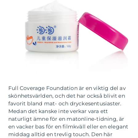
Full Coverage Foundation är en viktig del av
skönhetsvärlden, och det har också blivit en
favorit bland mat- och dryckesentusiaster.
Medan det kanske inte verkar vara ett
naturligt ämne för en matonline-tidning, är
en vacker bas för en filmkväll eller en elegant
middag alltid en trevlig touch. Den här