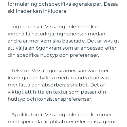
formulering och specifika egenskaper. Dessa
skillnader kan inkludera:
– Ingredienser: Vissa ögonkrämer kan
innehålla naturliga ingredienser medan
andra är mer kemiska baserade. Det är viktigt
att välja en ögonkräm som är anpassad efter
din specifika hudtyp och preferenser.
– Tekstur: Vissa ögonkrämer kan vara mer
krämiga och fylliga medan andra kan vara
mer lätta och absorberas snabbt. Det är
viktigt att hitta en textur som passar din
hudtyp och konsistenspreferenser.
– Applikatorer: Vissa ögonkrämer kommer
med speciella applikatorer eller massageror