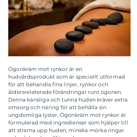
Ögonkräm mot rynkor är en
hudvårdsprodukt som är speciellt utformad
för att behandla fina linjer, rynkor och
åldersrelaterade förändringar runt ögonen.
Denna känsliga och tunna huden kräver extra
omsorg och näring för att behålla sin
ungdomliga lyster. Ögonkräm mot rynkor är
formulerad med ingredienser som hjälper till
att strama upp huden, minska mörka ringar