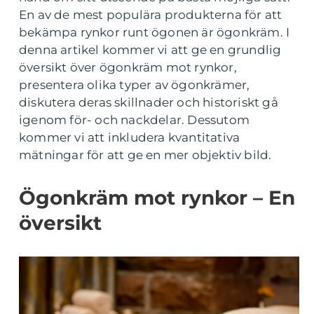
En av de mest populära produkterna för att
bekämpa rynkor runt ögonen är ögonkräm. I
denna artikel kommer vi att ge en grundlig
översikt över ögonkräm mot rynkor,
presentera olika typer av ögonkrämer,
diskutera deras skillnader och historiskt gå
igenom för- och nackdelar. Dessutom
kommer vi att inkludera kvantitativa
mätningar för att ge en mer objektiv bild.
Ögonkräm mot rynkor – En
översikt