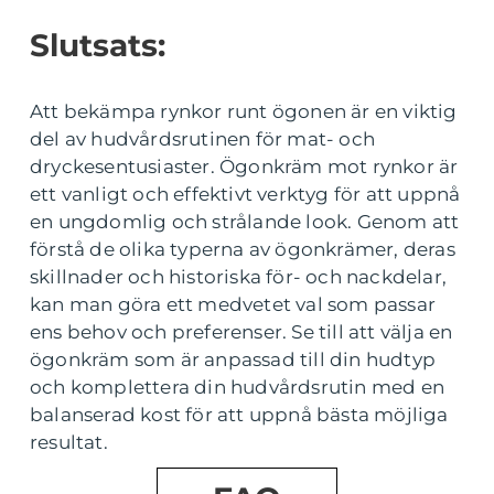
Slutsats:
Att bekämpa rynkor runt ögonen är en viktig
del av hudvårdsrutinen för mat- och
dryckesentusiaster. Ögonkräm mot rynkor är
ett vanligt och effektivt verktyg för att uppnå
en ungdomlig och strålande look. Genom att
förstå de olika typerna av ögonkrämer, deras
skillnader och historiska för- och nackdelar,
kan man göra ett medvetet val som passar
ens behov och preferenser. Se till att välja en
ögonkräm som är anpassad till din hudtyp
och komplettera din hudvårdsrutin med en
balanserad kost för att uppnå bästa möjliga
resultat.