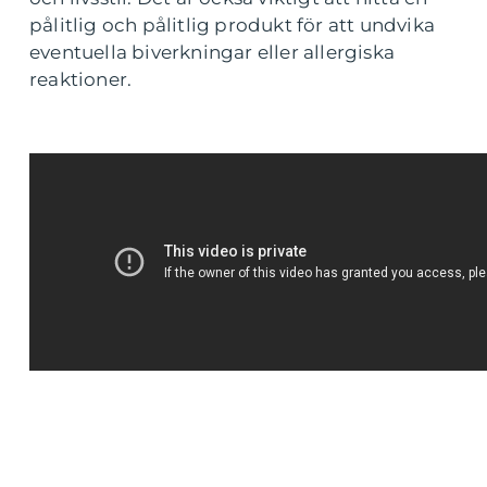
pålitlig och pålitlig produkt för att undvika
eventuella biverkningar eller allergiska
reaktioner.