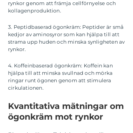
rynkor genom att främja cellförnyelse och
kollagenproduktion.
3. Peptidbaserad ögonkräm: Peptider är små
kedjor av aminosyror som kan hjälpa till att
strama upp huden och minska synligheten av
rynkor.
4. Koffeinbaserad ögonkräm: Koffein kan
hjälpa till att minska svullnad och mörka
ringar runt ögonen genom att stimulera
cirkulationen.
Kvantitativa mätningar om
ögonkräm mot rynkor