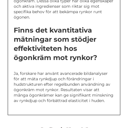
ögonkräm. Dessa olika typer har olika egenskaper
och aktiva ingredienser som riktar sig mot
specifika behov för att bekämpa rynkor runt
ögonen.
Finns det kvantitativa
mätningar som stödjer
effektiviteten hos
ögonkräm mot rynkor?
Ja, forskare har använt avancerade bildanalyser
för att mäta rynkdjup och förändringar i
hudstrukturen efter regelbunden användning av
ögonkräm mot rynkor. Resultaten visar att
många ögonkrämer kan ge signifikant minskning
av rynkdjup och förbättrad elasticitet i huden.