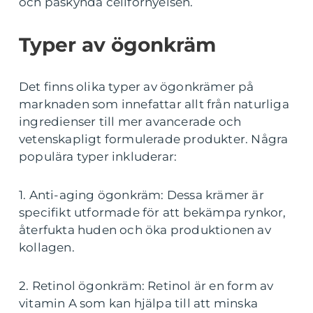
och påskynda cellförnyelsen.
Typer av ögonkräm
Det finns olika typer av ögonkrämer på
marknaden som innefattar allt från naturliga
ingredienser till mer avancerade och
vetenskapligt formulerade produkter. Några
populära typer inkluderar:
1. Anti-aging ögonkräm: Dessa krämer är
specifikt utformade för att bekämpa rynkor,
återfukta huden och öka produktionen av
kollagen.
2. Retinol ögonkräm: Retinol är en form av
vitamin A som kan hjälpa till att minska