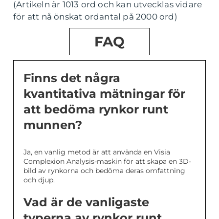
(Artikeln är 1013 ord och kan utvecklas vidare
för att nå önskat ordantal på 2000 ord)
FAQ
Finns det några
kvantitativa mätningar för
att bedöma rynkor runt
munnen?
Ja, en vanlig metod är att använda en Visia
Complexion Analysis-maskin för att skapa en 3D-
bild av rynkorna och bedöma deras omfattning
och djup.
Vad är de vanligaste
typerna av rynkor runt