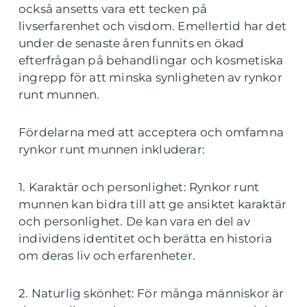
också ansetts vara ett tecken på
livserfarenhet och visdom. Emellertid har det
under de senaste åren funnits en ökad
efterfrågan på behandlingar och kosmetiska
ingrepp för att minska synligheten av rynkor
runt munnen.
Fördelarna med att acceptera och omfamna
rynkor runt munnen inkluderar:
1. Karaktär och personlighet: Rynkor runt
munnen kan bidra till att ge ansiktet karaktär
och personlighet. De kan vara en del av
individens identitet och berätta en historia
om deras liv och erfarenheter.
2. Naturlig skönhet: För många människor är