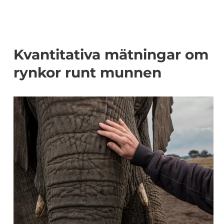
Kvantitativa mätningar om
rynkor runt munnen