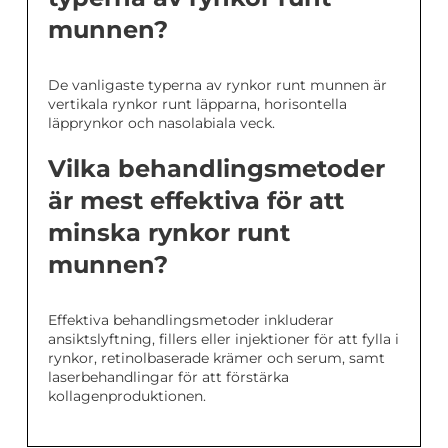
munnen?
De vanligaste typerna av rynkor runt munnen är
vertikala rynkor runt läpparna, horisontella
läpprynkor och nasolabiala veck.
Vilka behandlingsmetoder
är mest effektiva för att
minska rynkor runt
munnen?
Effektiva behandlingsmetoder inkluderar
ansiktslyftning, fillers eller injektioner för att fylla i
rynkor, retinolbaserade krämer och serum, samt
laserbehandlingar för att förstärka
kollagenproduktionen.