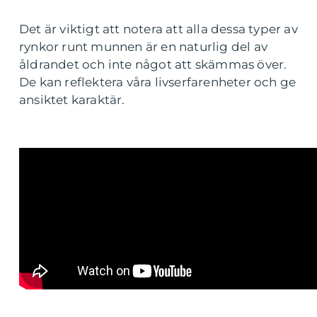
Det är viktigt att notera att alla dessa typer av
rynkor runt munnen är en naturlig del av
åldrandet och inte något att skämmas över.
De kan reflektera våra livserfarenheter och ge
ansiktet karaktär.