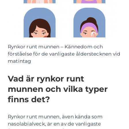
Rynkor runt munnen – Kännedom och
förståelse för de vanligaste ålderstecknen vid
matintag
Vad är rynkor runt
munnen och vilka typer
finns det?
Rynkor runt munnen, även kända som
nasolabialveck, är en av de vanligaste