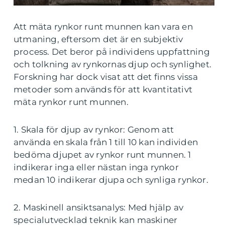
Att mäta rynkor runt munnen kan vara en
utmaning, eftersom det är en subjektiv
process. Det beror på individens uppfattning
och tolkning av rynkornas djup och synlighet.
Forskning har dock visat att det finns vissa
metoder som används för att kvantitativt
mäta rynkor runt munnen.
1. Skala för djup av rynkor: Genom att
använda en skala från 1 till 10 kan individen
bedöma djupet av rynkor runt munnen. 1
indikerar inga eller nästan inga rynkor
medan 10 indikerar djupa och synliga rynkor.
2. Maskinell ansiktsanalys: Med hjälp av
specialutvecklad teknik kan maskiner