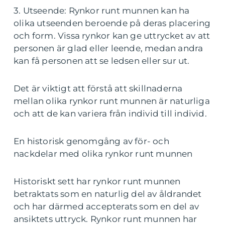
3. Utseende: Rynkor runt munnen kan ha
olika utseenden beroende på deras placering
och form. Vissa rynkor kan ge uttrycket av att
personen är glad eller leende, medan andra
kan få personen att se ledsen eller sur ut.
Det är viktigt att förstå att skillnaderna
mellan olika rynkor runt munnen är naturliga
och att de kan variera från individ till individ.
En historisk genomgång av för- och
nackdelar med olika rynkor runt munnen
Historiskt sett har rynkor runt munnen
betraktats som en naturlig del av åldrandet
och har därmed accepterats som en del av
ansiktets uttryck. Rynkor runt munnen har