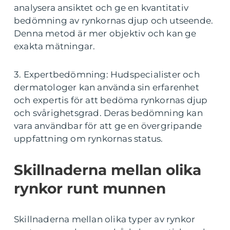
analysera ansiktet och ge en kvantitativ
bedömning av rynkornas djup och utseende.
Denna metod är mer objektiv och kan ge
exakta mätningar.
3. Expertbedömning: Hudspecialister och
dermatologer kan använda sin erfarenhet
och expertis för att bedöma rynkornas djup
och svårighetsgrad. Deras bedömning kan
vara användbar för att ge en övergripande
uppfattning om rynkornas status.
Skillnaderna mellan olika
rynkor runt munnen
Skillnaderna mellan olika typer av rynkor