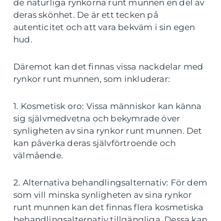
de naturliga rynkorna runt munnen en del av
deras skönhet. De är ett tecken på
autenticitet och att vara bekväm i sin egen
hud.
Däremot kan det finnas vissa nackdelar med
rynkor runt munnen, som inkluderar:
1. Kosmetisk oro: Vissa människor kan känna
sig självmedvetna och bekymrade över
synligheten av sina rynkor runt munnen. Det
kan påverka deras självförtroende och
välmående.
2. Alternativa behandlingsalternativ: För dem
som vill minska synligheten av sina rynkor
runt munnen kan det finnas flera kosmetiska
behandlingsalternativ tillgängliga. Dessa kan