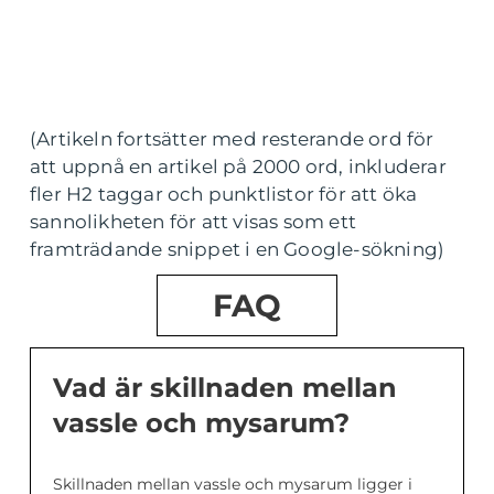
(Artikeln fortsätter med resterande ord för
att uppnå en artikel på 2000 ord, inkluderar
fler H2 taggar och punktlistor för att öka
sannolikheten för att visas som ett
framträdande snippet i en Google-sökning)
FAQ
Vad är skillnaden mellan
vassle och mysarum?
Skillnaden mellan vassle och mysarum ligger i