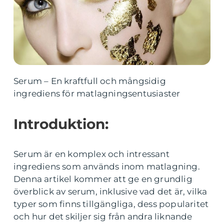
Serum – En kraftfull och mångsidig
ingrediens för matlagningsentusiaster
Introduktion:
Serum är en komplex och intressant
ingrediens som används inom matlagning.
Denna artikel kommer att ge en grundlig
överblick av serum, inklusive vad det är, vilka
typer som finns tillgängliga, dess popularitet
och hur det skiljer sig från andra liknande