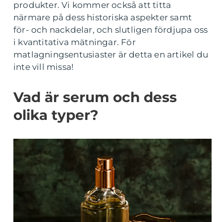
produkter. Vi kommer också att titta
närmare på dess historiska aspekter samt
för- och nackdelar, och slutligen fördjupa oss
i kvantitativa mätningar. För
matlagningsentusiaster är detta en artikel du
inte vill missa!
Vad är serum och dess
olika typer?