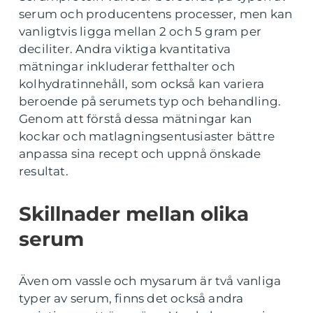
serum och producentens processer, men kan
vanligtvis ligga mellan 2 och 5 gram per
deciliter. Andra viktiga kvantitativa
mätningar inkluderar fetthalter och
kolhydratinnehåll, som också kan variera
beroende på serumets typ och behandling.
Genom att förstå dessa mätningar kan
kockar och matlagningsentusiaster bättre
anpassa sina recept och uppnå önskade
resultat.
Skillnader mellan olika
serum
Även om vassle och mysarum är två vanliga
typer av serum, finns det också andra