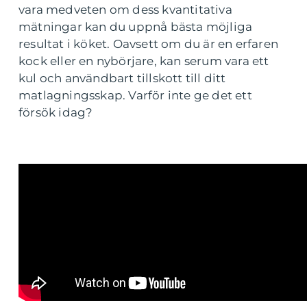
vara medveten om dess kvantitativa
mätningar kan du uppnå bästa möjliga
resultat i köket. Oavsett om du är en erfaren
kock eller en nybörjare, kan serum vara ett
kul och användbart tillskott till ditt
matlagningsskap. Varför inte ge det ett
försök idag?