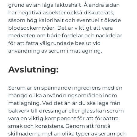
grund av sin låga laktoshalt. Å andra sidan
har negativa aspekter också diskuterats,
såsom hög kalorihalt och eventuellt ökade
blodsockernivåer. Det är viktigt att vara
medveten om både fördelar och nackdelar
för att fatta välgrundade beslut vid
användning av serum i matlagning.
Avslutning:
Serum är en spännande ingrediens med en
mängd olika användningsområden inom
matlagning. Vad det än är du ska laga från
bakverk till dressingar eller glass kan serum
vara en viktig komponent för att förbättra
smak och konsistens. Genom att förstå
skillnaderna mellan olika typer av serum och