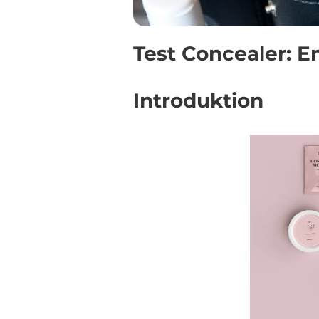
Test Concealer: 
Introduktion