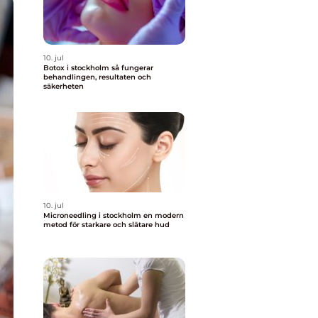
10. jul
Botox i stockholm så fungerar
behandlingen, resultaten och
säkerheten
10. jul
Microneedling i stockholm en modern
metod för starkare och slätare hud