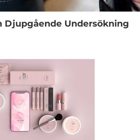
En Djupgående Undersökning