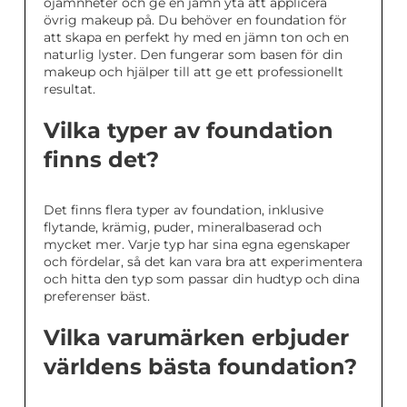
ojämnheter och ge en jämn yta att applicera
övrig makeup på. Du behöver en foundation för
att skapa en perfekt hy med en jämn ton och en
naturlig lyster. Den fungerar som basen för din
makeup och hjälper till att ge ett professionellt
resultat.
Vilka typer av foundation
finns det?
Det finns flera typer av foundation, inklusive
flytande, krämig, puder, mineralbaserad och
mycket mer. Varje typ har sina egna egenskaper
och fördelar, så det kan vara bra att experimentera
och hitta den typ som passar din hudtyp och dina
preferenser bäst.
Vilka varumärken erbjuder
världens bästa foundation?