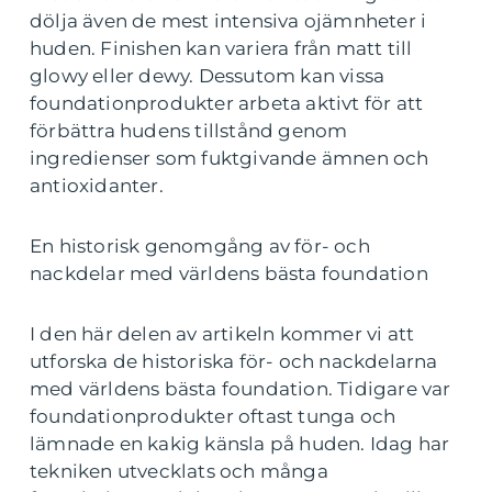
dölja även de mest intensiva ojämnheter i
huden. Finishen kan variera från matt till
glowy eller dewy. Dessutom kan vissa
foundationprodukter arbeta aktivt för att
förbättra hudens tillstånd genom
ingredienser som fuktgivande ämnen och
antioxidanter.
En historisk genomgång av för- och
nackdelar med världens bästa foundation
I den här delen av artikeln kommer vi att
utforska de historiska för- och nackdelarna
med världens bästa foundation. Tidigare var
foundationprodukter oftast tunga och
lämnade en kakig känsla på huden. Idag har
tekniken utvecklats och många