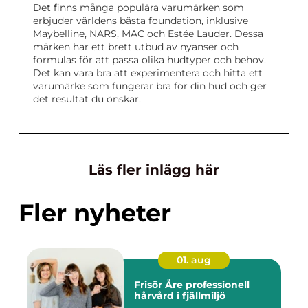
Det finns många populära varumärken som
erbjuder världens bästa foundation, inklusive
Maybelline, NARS, MAC och Estée Lauder. Dessa
märken har ett brett utbud av nyanser och
formulas för att passa olika hudtyper och behov.
Det kan vara bra att experimentera och hitta ett
varumärke som fungerar bra för din hud och ger
det resultat du önskar.
Läs fler inlägg här
Fler nyheter
01. aug
Frisör Åre professionell
hårvård i fjällmiljö