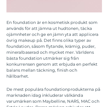
En foundation är en kosmetisk produkt som
används för att jämna ut hudtonen, täcka
ojämnheter och ge en jämn yta att applicera
övrig makeup på. Det finns olika typer av
foundation, såsom flytande, krämig, puder,
mineralbaserad och mycket mer. Världens
bästa foundation utmärker sig från
konkurrensen genom att erbjuda en perfekt
balans mellan täckning, finish och
hållbarhet.
De mest populära foundationprodukterna på
marknaden idag inkluderar välkända
varumärken som Maybelline, NARS, MAC och