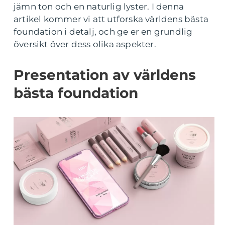
jämn ton och en naturlig lyster. I denna
artikel kommer vi att utforska världens bästa
foundation i detalj, och ge er en grundlig
översikt över dess olika aspekter.
Presentation av världens
bästa foundation