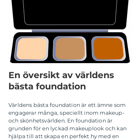
En översikt av världens
bästa foundation
Världens bästa foundation är ett ämne som
engagerar många, speciellt inom makeup-
och skönhetsvärlden. En foundation är
grunden för en lyckad makeuplook och kan
hjälpa till att skapa en perfekt hy med en