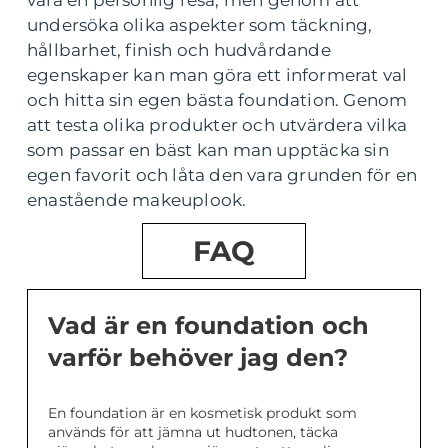
undersöka olika aspekter som täckning,
hållbarhet, finish och hudvårdande
egenskaper kan man göra ett informerat val
och hitta sin egen bästa foundation. Genom
att testa olika produkter och utvärdera vilka
som passar en bäst kan man upptäcka sin
egen favorit och låta den vara grunden för en
enastående makeuplook.
FAQ
Vad är en foundation och
varför behöver jag den?
En foundation är en kosmetisk produkt som
används för att jämna ut hudtonen, täcka