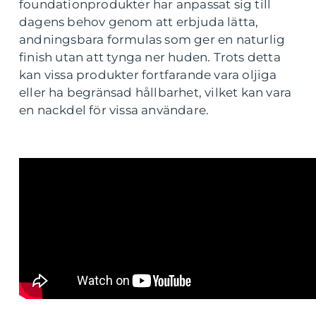
foundationprodukter har anpassat sig till
dagens behov genom att erbjuda lätta,
andningsbara formulas som ger en naturlig
finish utan att tynga ner huden. Trots detta
kan vissa produkter fortfarande vara oljiga
eller ha begränsad hållbarhet, vilket kan vara
en nackdel för vissa användare.