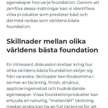
egenskaper hos varje foundation. Genom att
jämföra dessa mätningar kan vi identifiera
vilka produkter som presterar bäst och
därmed rankas som världens bästa
foundation.
Skillnader mellan olika
världens bästa foundation
En intressant diskussion kretsar kring hur
olika världens bästa foundation skiljer sig
från varandra. Skillnader kan förekomma i
termer av täckning, finish, struktur,
appliceringsmetod och hudvårdande
egenskaper. Vissa foundationprodukter kan
erbjuda en naturlig, ”mellanlätt” täckning
medan andra kan ha en full täckning för att