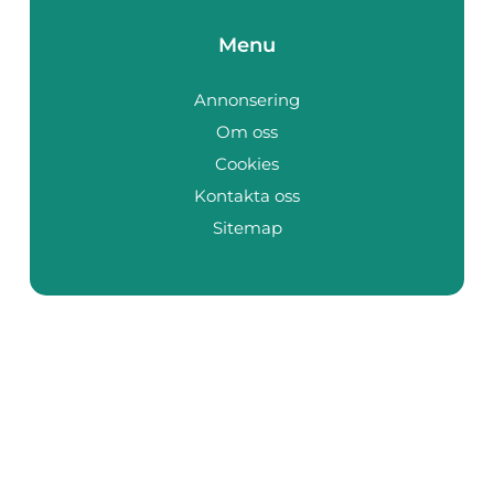
Menu
Annonsering
Om oss
Cookies
Kontakta oss
Sitemap