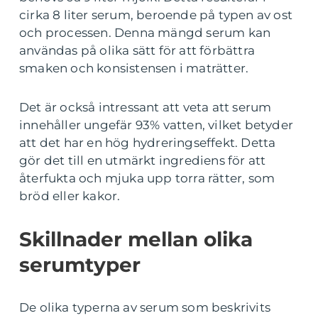
cirka 8 liter serum, beroende på typen av ost
och processen. Denna mängd serum kan
användas på olika sätt för att förbättra
smaken och konsistensen i maträtter.
Det är också intressant att veta att serum
innehåller ungefär 93% vatten, vilket betyder
att det har en hög hydreringseffekt. Detta
gör det till en utmärkt ingrediens för att
återfukta och mjuka upp torra rätter, som
bröd eller kakor.
Skillnader mellan olika
serumtyper
De olika typerna av serum som beskrivits