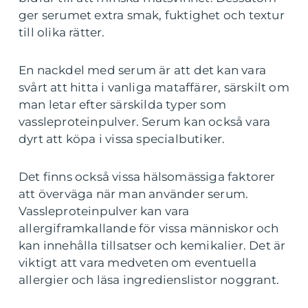
ger serumet extra smak, fuktighet och textur
till olika rätter.
En nackdel med serum är att det kan vara
svårt att hitta i vanliga mataffärer, särskilt om
man letar efter särskilda typer som
vassleproteinpulver. Serum kan också vara
dyrt att köpa i vissa specialbutiker.
Det finns också vissa hälsomässiga faktorer
att överväga när man använder serum.
Vassleproteinpulver kan vara
allergiframkallande för vissa människor och
kan innehålla tillsatser och kemikalier. Det är
viktigt att vara medveten om eventuella
allergier och läsa ingredienslistor noggrant.