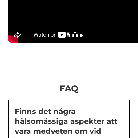
FAQ
Finns det några
hälsomässiga aspekter att
vara medveten om vid