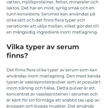
vatten, mjölkproteiner, fetter, mineraler och
laktos. Det har en mild, syrlig smak och en
tunn konsistens. Serumet kan användas på
olika sätt och det finns flera typer och
variationer att välja mellan, vilket gör det till
en mångsidig ingrediens inom matlagning.
Vilka typer av serum
finns?
Det finns flera olika typer av serum som kan
användas inom matlagning. Den mest kända
typen är vassleproteinpulver som är populärt
inom träning och hälsa. Detta pulver är ett
koncentrat av vassleproteinet i serumet och
är känt för sin förmåga att snabbt tas upp av
kroppen och bygga muskler. Det används