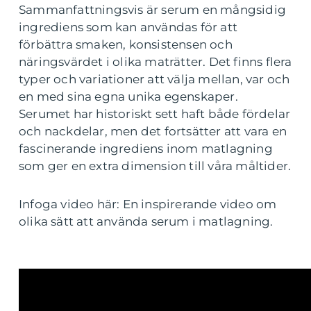
Sammanfattningsvis är serum en mångsidig
ingrediens som kan användas för att
förbättra smaken, konsistensen och
näringsvärdet i olika maträtter. Det finns flera
typer och variationer att välja mellan, var och
en med sina egna unika egenskaper.
Serumet har historiskt sett haft både fördelar
och nackdelar, men det fortsätter att vara en
fascinerande ingrediens inom matlagning
som ger en extra dimension till våra måltider.
Infoga video här: En inspirerande video om
olika sätt att använda serum i matlagning.